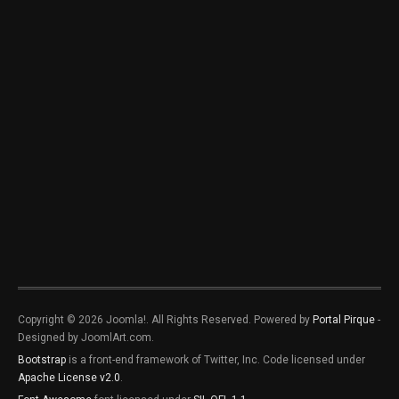
Copyright © 2026 Joomla!. All Rights Reserved. Powered by
Portal Pirque
-
Designed by JoomlArt.com.
Bootstrap
is a front-end framework of Twitter, Inc. Code licensed under
Apache License v2.0
.