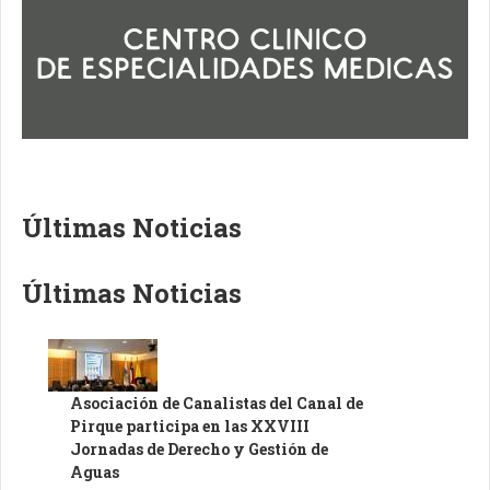
Últimas Noticias
Últimas Noticias
Asociación de Canalistas del Canal de
Pirque participa en las XXVIII
Jornadas de Derecho y Gestión de
Aguas