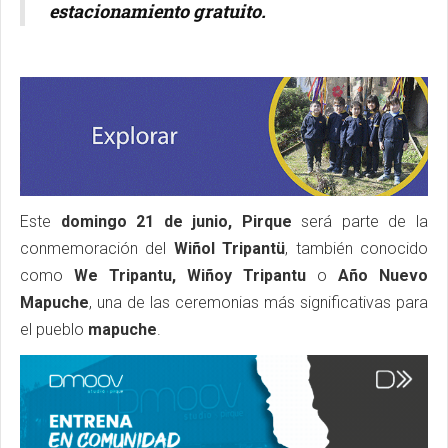
estacionamiento gratuito.
Este
domingo 21 de junio, Pirque
será parte de la
conmemoración del
Wiñol Tripantü
, también conocido
como
We Tripantu, Wiñoy Tripantu
o
Año Nuevo
Mapuche
, una de las ceremonias más significativas para
el pueblo
mapuche
.