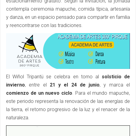
estacionamiento gratuito. Según la invitación, la jornada
contempla ceremonia mapuche, comida típica, artesanía
y danza, en un espacio pensado para compartir en familia
y reencontrarse con las tradiciones.
El Wiñol Tripantü se celebra en torno al
solsticio de
invierno
, entre el
21 y el 24 de junio
, y marca el
comienzo de un nuevo ciclo
. Para el mundo mapuche,
este periodo representa la renovación de las energías de
la tierra, el retorno progresivo de la luz y el renacer de la
naturaleza.