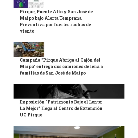
Pirque, Puente Alto y San José de
Maipo bajo Alerta Temprana
Preventiva por fuertes rachas de
viento
Campaña “Pirque Abriga al Cajón del
Maipo” entrega dos camiones de leña a
familias de San José de Maipo
Exposición “Patrimonio Bajo el Lente:
Lo Mejor” llega al Centro de Extensión
UC Pirque