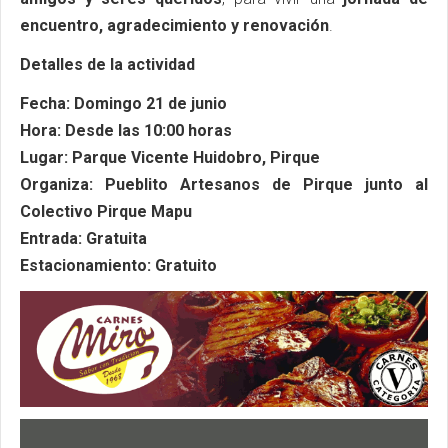
encuentro, agradecimiento y renovación
.
Detalles de la actividad
Fecha: Domingo 21 de junio
Hora: Desde las 10:00 horas
Lugar: Parque Vicente Huidobro, Pirque
Organiza: Pueblito Artesanos de Pirque junto al
Colectivo Pirque Mapu
Entrada: Gratuita
Estacionamiento: Gratuito