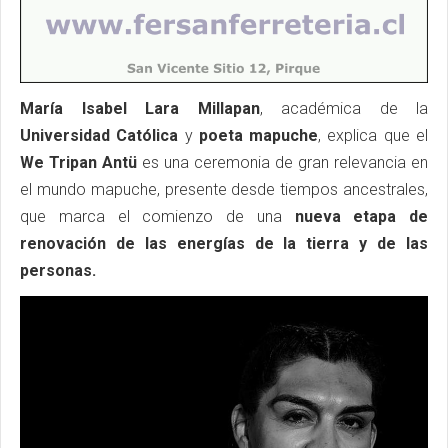
María Isabel Lara Millapan
, académica de la
Universidad Católica
y
poeta mapuche
, explica que el
We Tripan Antü
es una ceremonia de gran relevancia en
el mundo mapuche, presente desde tiempos ancestrales,
que marca el comienzo de una
nueva etapa de
renovación de las energías de la tierra y de las
personas.