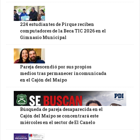
224 estudiantes de Pirque reciben
computadores de la Beca TIC 2026 en el
Gimnasio Municipal
Pareja descendió por sus propios
medios tras permanecer incomunicada
en el Cajón del Maipo
Búsqueda de pareja desaparecida en el
Cajón del Maipo se concentrará este
miércoles en el sector de El Canelo