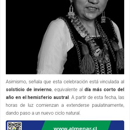
Asimismo, señala que esta celebración está vinculada al
solsticio de invierno
, equivalente al
día más corto del
año en el hemisferio austral
. A partir de esta fecha, las
horas de luz comienzan a extenderse paulatinamente,
dando paso a un nuevo ciclo natural.