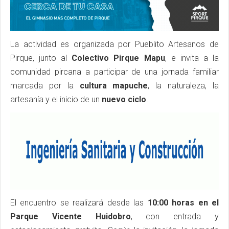
La actividad es organizada por Pueblito Artesanos de
Pirque, junto al
Colectivo Pirque Mapu
, e invita a la
comunidad pircana a participar de una jornada familiar
marcada por la
cultura mapuche
, la naturaleza, la
artesanía y el inicio de un
nuevo ciclo
.
El encuentro se realizará desde las
10:00 horas en el
Parque Vicente Huidobro
, con entrada y