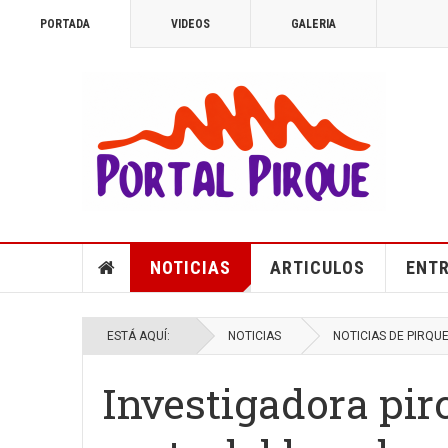
PORTADA
VIDEOS
GALERIA
NOTICIAS
ARTICULOS
ENTR
ESTÁ AQUÍ:
NOTICIAS
NOTICIAS DE PIRQU
Investigadora pir