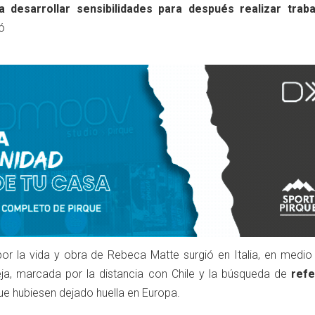
a desarrollar sensibilidades para después realizar trab
ó
 por la vida y obra de Rebeca Matte surgió en Italia, en medio
ja, marcada por la distancia con Chile y la búsqueda de
refe
e hubiesen dejado huella en Europa.