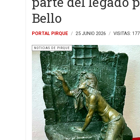
parte del legado 
Bello
PORTAL PIRQUE
25 JUNIO 2026
VISITAS: 177
NOTICIAS DE PIRQUE