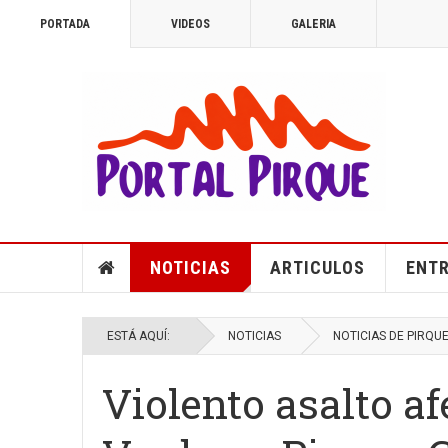
PORTADA
VIDEOS
GALERIA
NOTICIAS
ARTICULOS
ENTR
ESTÁ AQUÍ:
NOTICIAS
NOTICIAS DE PIRQU
Violento asalto a