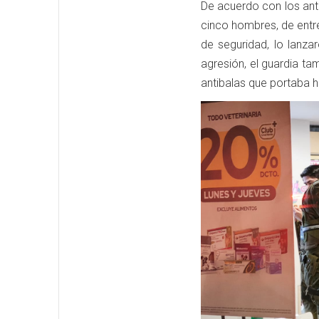
De acuerdo con los ant
cinco hombres, de entr
de seguridad, lo lanza
agresión, el guardia t
antibalas que portaba h