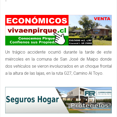
Un trágico accidente ocurrió durante la tarde de este
miércoles en la comuna de San José de Maipo donde
dos vehículos se vieron involucrados en un choque frontal
a la altura de las lajas, en la ruta G27, Camino Al Toyo.