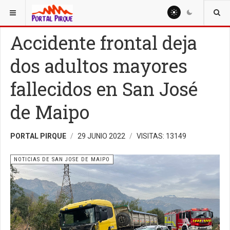
ESTÁ AQUÍ:
NOTICIAS
NOTICIAS DE SAN JOSE DE MAIPO
Accidente frontal deja
dos adultos mayores
fallecidos en San José
de Maipo
PORTAL PIRQUE
29 JUNIO 2022
VISITAS: 13149
NOTICIAS DE SAN JOSE DE MAIPO