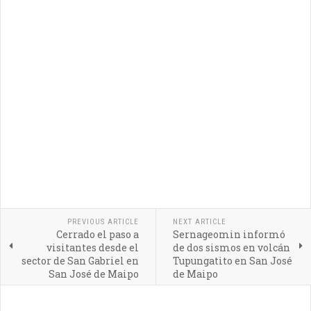
PREVIOUS ARTICLE
NEXT ARTICLE
Cerrado el paso a
Sernageomin informó
visitantes desde el
de dos sismos en volcán
sector de San Gabriel en
Tupungatito en San José
San José de Maipo
de Maipo