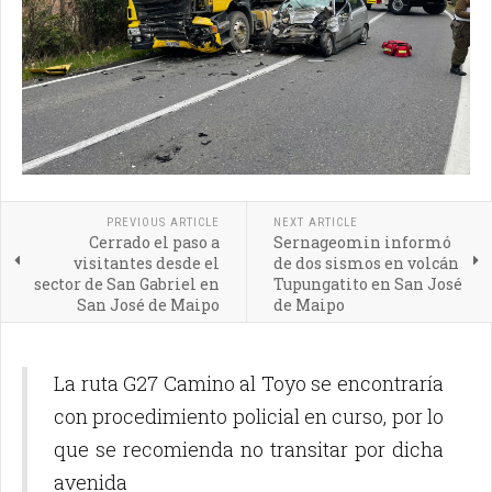
PREVIOUS ARTICLE
NEXT ARTICLE
Cerrado el paso a
Sernageomin informó
visitantes desde el
de dos sismos en volcán
sector de San Gabriel en
Tupungatito en San José
San José de Maipo
de Maipo
La ruta G27 Camino al Toyo se encontraría
con procedimiento policial en curso, por lo
que se recomienda no transitar por dicha
avenida