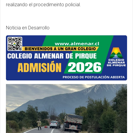
realizando el procedimeinto policial.
Noticia en Desarrollo