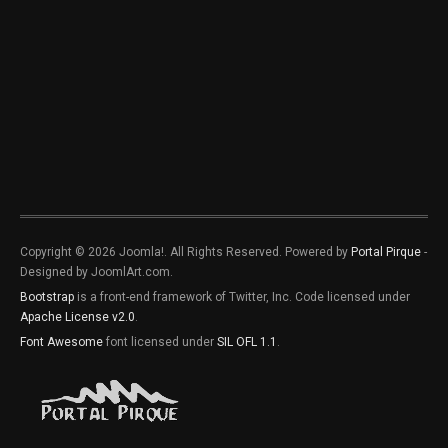
Copyright © 2026 Joomla!. All Rights Reserved. Powered by
Portal Pirque
-
Designed by JoomlArt.com.
Bootstrap
is a front-end framework of Twitter, Inc. Code licensed under
Apache License v2.0
.
Font Awesome
font licensed under
SIL OFL 1.1
.