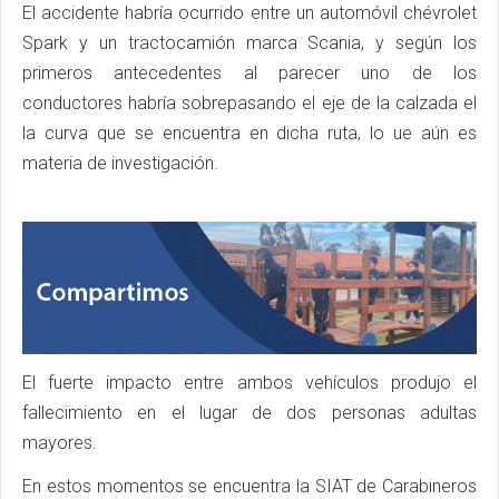
El accidente habría ocurrido entre un automóvil chévrolet
Spark y un tractocamión marca Scania, y según los
primeros antecedentes al parecer uno de los
conductores habría sobrepasando el eje de la calzada el
la curva que se encuentra en dicha ruta, lo ue aún es
materia de investigación.
El fuerte impacto entre ambos vehículos produjo el
fallecimiento en el lugar de dos personas adultas
mayores.
En estos momentos se encuentra la SIAT de Carabineros