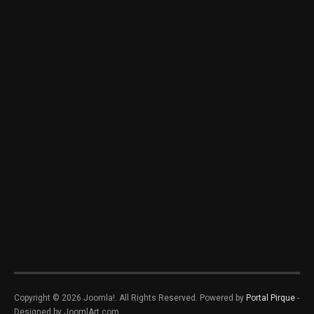
Copyright © 2026 Joomla!. All Rights Reserved. Powered by
Portal Pirque
-
Designed by JoomlArt.com.