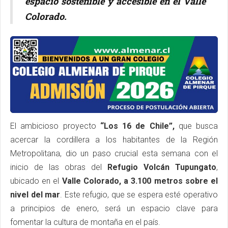
espacio sostenible y accesible en el Valle
Colorado.
El ambicioso proyecto
“Los 16 de Chile”,
que busca
acercar la cordillera a los habitantes de la Región
Metropolitana, dio un paso crucial esta semana con el
inicio de las obras del
Refugio Volcán Tupungato
,
ubicado en el
Valle Colorado, a 3.100 metros sobre el
nivel del mar
. Este refugio, que se espera esté operativo
a principios de enero, será un espacio clave para
fomentar la cultura de montaña en el país.