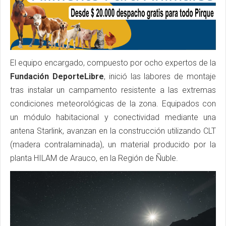
El equipo encargado, compuesto por ocho expertos de la
Fundación DeporteLibre
, inició las labores de montaje
tras instalar un campamento resistente a las extremas
condiciones meteorológicas de la zona. Equipados con
un módulo habitacional y conectividad mediante una
antena Starlink, avanzan en la construcción utilizando CLT
(madera contralaminada), un material producido por la
planta HILAM de Arauco, en la Región de Ñuble.