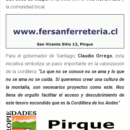
la comunidad local.
Para el gobernador de Santiago,
Claudio Orrego
, esta
iniciativa simboliza un paso importante en la valorización
de la cordillera:
“Lo que no se conoce no se ama y lo que
no se ama no se cuida. Si queremos crear una cultura de
la montaña, son necesarios proyectos como este. Nos
llena de orgullo facilitar el acceso y descubrimiento de
este tesoro escondido que es la Cordillera de los Andes”
.