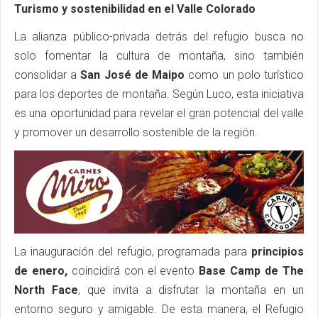
Turismo y sostenibilidad en el Valle Colorado
La alianza público-privada detrás del refugio busca no
solo fomentar la cultura de montaña, sino también
consolidar a
San José de Maipo
como un polo turístico
para los deportes de montaña. Según Luco, esta iniciativa
es una oportunidad para revelar el gran potencial del valle
y promover un desarrollo sostenible de la región.
La inauguración del refugio, programada para
principios
de enero,
coincidirá con el evento
Base Camp de The
North Face
, que invita a disfrutar la montaña en un
entorno seguro y amigable. De esta manera, el Refugio