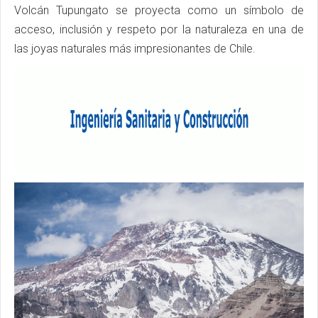
Volcán Tupungato se proyecta como un símbolo de
acceso, inclusión y respeto por la naturaleza en una de
las joyas naturales más impresionantes de Chile.