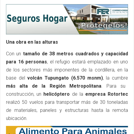
Una obra en las alturas
Con un
tamaño de 38 metros cuadrados y capacidad
para 16 personas
, el refugio estará emplazado en uno
de los sectores más imponentes de la cordillera, en la
base del
volcán Tupungato (6.570 msnm)
, la cumbre
más alta de la Región Metropolitana
. Para su
construcción, un
helicóptero
de la
empresa Rotortec
realizó 50 vuelos para transportar más de 30 toneladas
de materiales, paneles y estructuras hasta la remota
ubicación.