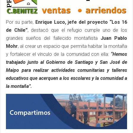
Por su parte,
Enrique Luco, jefe del proyecto “Los 16
de Chile”
, destacó que el refugio cumple uno de los
grandes sueños del fallecido montañista
Juan Pablo
Mohr
, al crear un espacio que permita habitar la montaña
y fortalecer el vínculo de la comunidad con ella:
“Hemos
trabajado junto al Gobierno de Santiago y San José de
Maipo para realizar actividades comunitarias y talleres
educativos que acerquen a los escolares y la comunidad a
la montaña”.