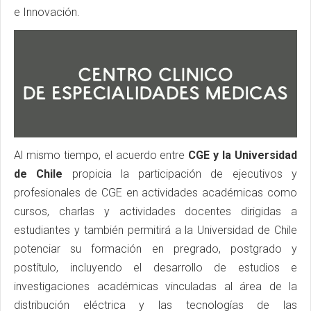
e Innovación.
Al mismo tiempo, el acuerdo entre
CGE y la Universidad
de Chile
propicia la participación de ejecutivos y
profesionales de CGE en actividades académicas como
cursos, charlas y actividades docentes dirigidas a
estudiantes y también permitirá a la Universidad de Chile
potenciar su formación en pregrado, postgrado y
postítulo, incluyendo el desarrollo de estudios e
investigaciones académicas vinculadas al área de la
distribución eléctrica y las tecnologías de las