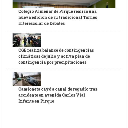
Colegio Almenar de Pirque realizó una
nueva edición de su tradicional Torneo
Interescolar de Debates
CGE realiza balance de contingencias
climáticas de julio y activa plan de
contingencia por precipitaciones
Camioneta cayó a canal de regadío tras
accidente en avenida Carlos Vial
Infante en Pirque