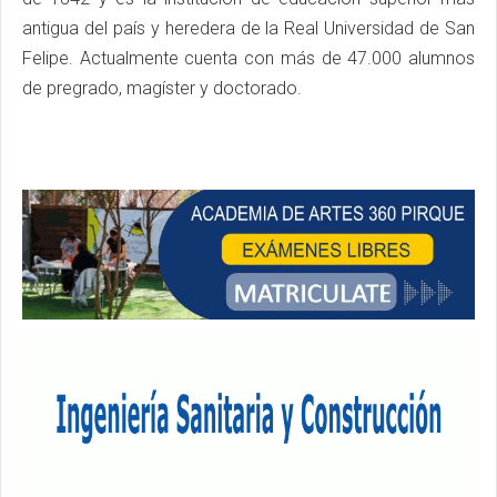
antigua del país y heredera de la Real Universidad de San
Felipe. Actualmente cuenta con más de 47.000 alumnos
de pregrado, magíster y doctorado.