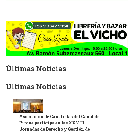
Últimas Noticias
Últimas Noticias
Asociación de Canalistas del Canal de
Pirque participa en las XXVIII
Jornadas de Derecho y Gestión de