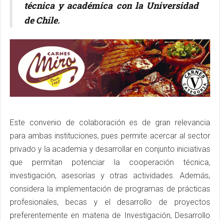
técnica y académica con la Universidad
de Chile.
Este convenio de colaboración es de gran relevancia
para ambas instituciones, pues permite acercar al sector
privado y la academia y desarrollar en conjunto iniciativas
que permitan potenciar la cooperación técnica,
investigación, asesorías y otras actividades. Además,
considera la implementación de programas de prácticas
profesionales, becas y el desarrollo de proyectos
preferentemente en materia de Investigación, Desarrollo