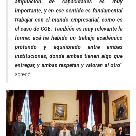
ampliación de capacidades es muy
importante, y en ese sentido es fundamental
trabajar con el mundo empresarial, como es
el caso de CGE. También es muy relevante la
forma: acá ha habido un trabajo académico
profundo y equilibrado entre ambas
instituciones, donde ambas tienen algo que
entregar, y ambas respetan y valoran al otro
",
agregó.