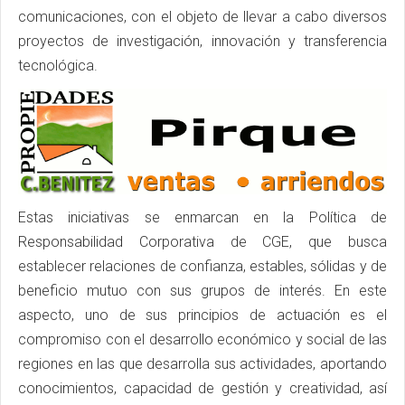
comunicaciones, con el objeto de llevar a cabo diversos
proyectos de investigación, innovación y transferencia
tecnológica.
Estas iniciativas se enmarcan en la Política de
Responsabilidad Corporativa de CGE, que busca
establecer relaciones de confianza, estables, sólidas y de
beneficio mutuo con sus grupos de interés. En este
aspecto, uno de sus principios de actuación es el
compromiso con el desarrollo económico y social de las
regiones en las que desarrolla sus actividades, aportando
conocimientos, capacidad de gestión y creatividad, así