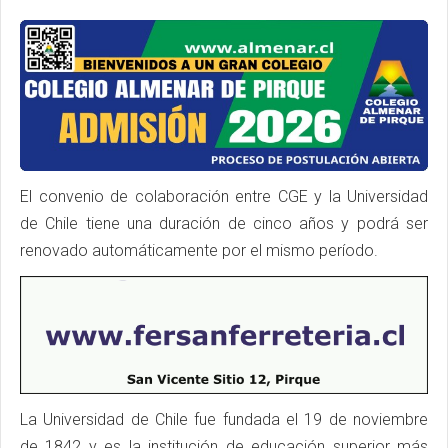
El convenio de colaboración entre CGE y la Universidad
de Chile tiene una duración de cinco años y podrá ser
renovado automáticamente por el mismo período.
La Universidad de Chile fue fundada el 19 de noviembre
de 1842 y es la institución de educación superior más