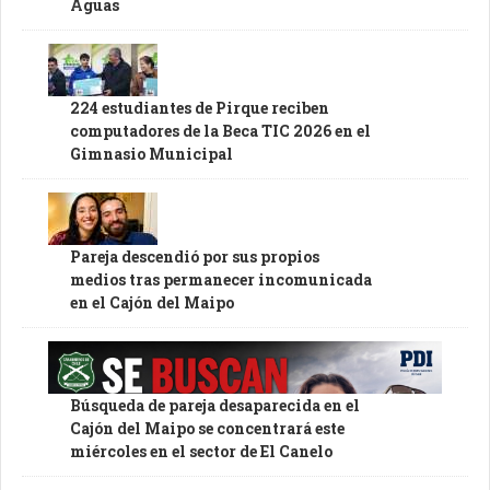
Aguas
224 estudiantes de Pirque reciben
computadores de la Beca TIC 2026 en el
Gimnasio Municipal
Pareja descendió por sus propios
medios tras permanecer incomunicada
en el Cajón del Maipo
Búsqueda de pareja desaparecida en el
Cajón del Maipo se concentrará este
miércoles en el sector de El Canelo