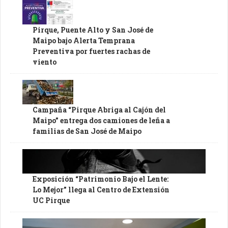
Pirque, Puente Alto y San José de
Maipo bajo Alerta Temprana
Preventiva por fuertes rachas de
viento
Campaña “Pirque Abriga al Cajón del
Maipo” entrega dos camiones de leña a
familias de San José de Maipo
Exposición “Patrimonio Bajo el Lente:
Lo Mejor” llega al Centro de Extensión
UC Pirque