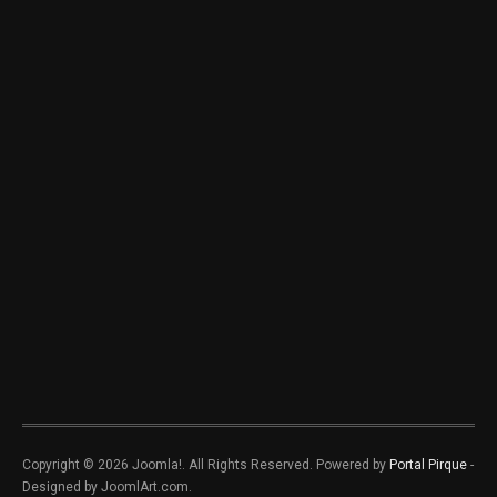
Copyright © 2026 Joomla!. All Rights Reserved. Powered by
Portal Pirque
-
Designed by JoomlArt.com.