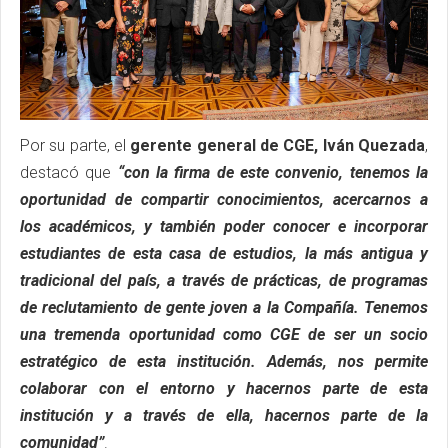
Por su parte, el
gerente general de CGE, Iván Quezada
,
destacó que
“con la firma de este convenio, tenemos la
oportunidad de compartir conocimientos, acercarnos a
los académicos, y también poder conocer e incorporar
estudiantes de esta casa de estudios, la más antigua y
tradicional del país, a través de prácticas, de programas
de reclutamiento de gente joven a la Compañía. Tenemos
una tremenda oportunidad como CGE de ser un socio
estratégico de esta institución. Además, nos permite
colaborar con el entorno y hacernos parte de esta
institución y a través de ella, hacernos parte de la
comunidad”
.