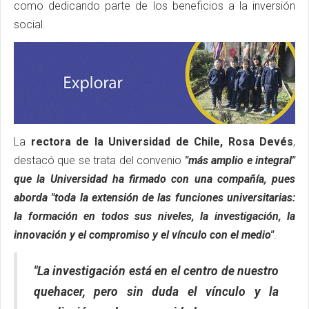
como dedicando parte de los beneficios a la inversión
social.
La
rectora de la Universidad de Chile, Rosa Devés
,
destacó que se trata del convenio
"más amplio e integral"
que la Universidad ha firmado con una compañía, pues
aborda "toda la extensión de las funciones universitarias:
la formación en todos sus niveles, la investigación, la
innovación y el compromiso y el vínculo con el medio"
.
"La investigación está en el centro de nuestro
quehacer, pero sin duda el vínculo y la