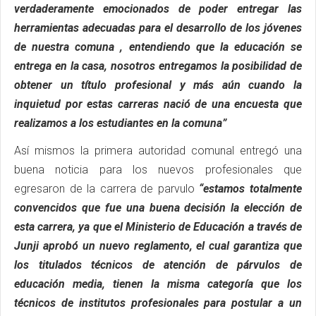
verdaderamente emocionados de poder entregar las
herramientas adecuadas para el desarrollo de los jóvenes
de nuestra comuna , entendiendo que la educación se
entrega en la casa, nosotros entregamos la posibilidad de
obtener un título profesional y más aún cuando la
inquietud por estas carreras nació de una encuesta que
realizamos a los estudiantes en la comuna”
Así mismos la primera autoridad comunal entregó una
buena noticia para los nuevos profesionales que
egresaron de la carrera de parvulo
“estamos totalmente
convencidos que fue una buena decisión la elección de
esta carrera, ya que el Ministerio de Educación a través de
Junji aprobó un nuevo reglamento, el cual garantiza que
los titulados técnicos de atención de párvulos de
educación media, tienen la misma categoría que los
técnicos de institutos profesionales para postular a un