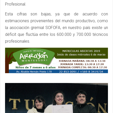
Profesional.
Esta cifras son bajas, ya que de acuerdo con
estimaciones provenientes del mundo productivo, como
la asociación gremial SOFOFA, en nuestro país existe un
déficit que fluctúa entre los 600.000 y 700.000 técnicos
profesionales.