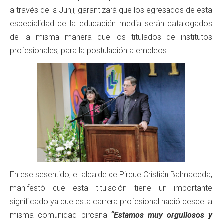
a través de la Junji, garantizará que los egresados de esta
especialidad de la educación media serán catalogados
de la misma manera que los titulados de institutos
profesionales, para la postulación a empleos.
En ese sesentido, el alcalde de Pirque Cristián Balmaceda,
manifestó que esta titulación tiene un importante
significado ya que esta carrera profesional nació desde la
misma comunidad pircana
“Estamos muy orgullosos y