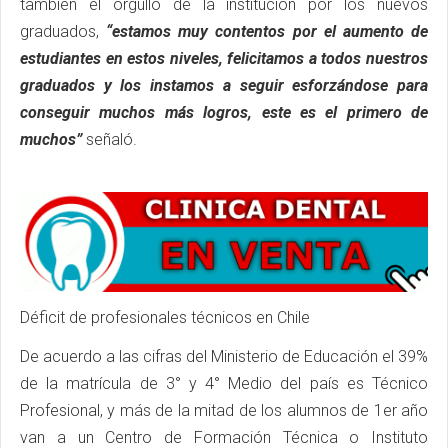
también el orgullo de la institución por los nuevos
graduados,
“estamos muy contentos por el aumento de
estudiantes en estos niveles, felicitamos a todos nuestros
graduados y los instamos a seguir esforzándose para
conseguir muchos más logros, este es el primero de
muchos”
señaló.
Déficit de profesionales técnicos en Chile
De acuerdo a las cifras del Ministerio de Educación el 39%
de la matrícula de 3° y 4° Medio del país es Técnico
Profesional, y más de la mitad de los alumnos de 1er año
van a un Centro de Formación Técnica o Instituto