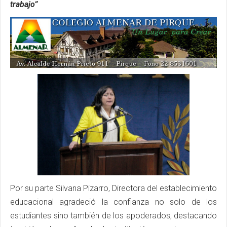
trabajo”
Por su parte Silvana Pizarro, Directora del establecimiento
educacional agradeció la confianza no solo de los
estudiantes sino también de los apoderados, destacando