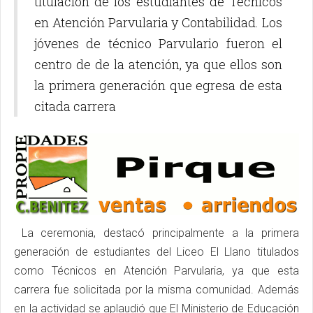
titulación de los estudiantes de Técnicos
en Atención Parvularia y Contabilidad. Los
jóvenes de técnico Parvulario fueron el
centro de de la atención, ya que ellos son
la primera generación que egresa de esta
citada carrera
La ceremonia, destacó principalmente a la primera
generación de estudiantes del Liceo El Llano titulados
como Técnicos en Atención Parvularia, ya que esta
carrera fue solicitada por la misma comunidad. Además
en la actividad se aplaudió que El Ministerio de Educación