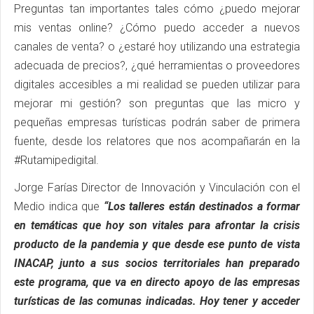
Preguntas tan importantes tales cómo ¿puedo mejorar
mis ventas online? ¿Cómo puedo acceder a nuevos
canales de venta? o ¿estaré hoy utilizando una estrategia
adecuada de precios?, ¿qué herramientas o proveedores
digitales accesibles a mi realidad se pueden utilizar para
mejorar mi gestión? son preguntas que las micro y
pequeñas empresas turísticas podrán saber de primera
fuente, desde los relatores que nos acompañarán en la
#Rutamipedigital.
Jorge Farías Director de Innovación y Vinculación con el
Medio indica que
“Los talleres están destinados a formar
en temáticas que hoy son vitales para afrontar la crisis
producto de la pandemia y que desde ese punto de vista
INACAP, junto a sus socios territoriales han preparado
este programa, que va en directo apoyo de las empresas
turísticas de las comunas indicadas. Hoy tener y acceder