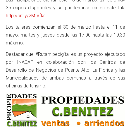
35 cupos disponibles y se pueden inscribir en este link:
http://bit.ly/2MtVfks
.
Los talleres comienzan el 30 de marzo hasta el 11 de
mayo, martes y jueves desde las 17:00 hasta las 19:30
máximo.
Destacar que #Rutamipedigital es un proyecto ejecutado
por INACAP en colaboración con los Centros de
Desarrollo de Negocios de Puente Alto, La Florida y las
Municipalidades de ambas comunas a través de sus
oficinas de turismo.