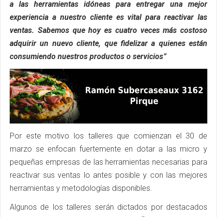
a las herramientas idóneas para entregar una mejor
experiencia a nuestro cliente es vital para reactivar las
ventas. Sabemos que hoy es cuatro veces más costoso
adquirir un nuevo cliente, que fidelizar a quienes están
consumiendo nuestros productos o servicios”
Por este motivo los talleres que comienzan el 30 de
marzo se enfocan fuertemente en dotar a las micro y
pequeñas empresas de las herramientas necesarias para
reactivar sus ventas lo antes posible y con las mejores
herramientas y metodologías disponibles.
Algunos de los talleres serán dictados por destacados