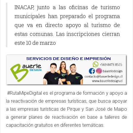
INACAP, junto a las oficinas de turismo
municipales han preparado el programa
que va en directo apoyo al turismo de
estas comunas. Las inscripciones cierran
este 10 de marzo
#RutaMipeDigital es el programa de formación y apoyo a
la reactivación de empresas turísticas, que busca apoyar
a las empresas turísticas de Pirque y San José de Maipo
a generar planes de reactivación en base a talleres de
capacitación gratuitos en diferentes temáticas.