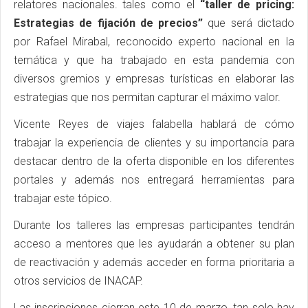
relatores nacionales. tales como el
“taller de pricing:
Estrategias de fijación de precios”
que será dictado
por Rafael Mirabal, reconocido experto nacional en la
temática y que ha trabajado en esta pandemia con
diversos gremios y empresas turísticas en elaborar las
estrategias que nos permitan capturar el máximo valor.
Vicente Reyes de viajes falabella hablará de cómo
trabajar la experiencia de clientes y su importancia para
destacar dentro de la oferta disponible en los diferentes
portales y además nos entregará herramientas para
trabajar este tópico.
Durante los talleres las empresas participantes tendrán
acceso a mentores que les ayudarán a obtener su plan
de reactivación y además acceder en forma prioritaria a
otros servicios de INACAP.
Las inscripciones cierran este 10 de marzo, tan solo hay