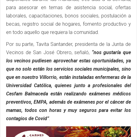
para asesorar en temas de asistencia social, ofertas
laborales, capacitaciones, bonos sociales, postulación a
becas, registro social de hogares, fomento productivo y
en todo aquello que requiera la comunidad.
Por su parte, Tavita Santander, presidenta de la Junta de
Vecinos de San José Obrero, señaló,
“nos gustaría que
los vecinos pudiesen aprovechar estas oportunidades, ya
que no solo están los servicios sociales municipales, sino
que en nuestro Villorrio, están instaladas enfermeras de la
Universidad Católica, quienes junto a profesionales del
Cesfam Balmaceda están realizando exámenes médicos
preventivos, EMPA, además de exámenes por el cáncer de
mamas, todos con horas y muy seguros para evitar los
contagios de Covid”
.