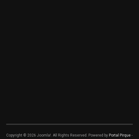
Copyright © 2026 Joomla!. All Rights Reserved. Powered by
Portal Pirque
-