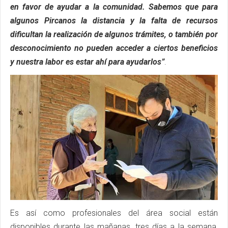
en favor de ayudar a la comunidad. Sabemos que para
algunos Pircanos la distancia y la falta de recursos
dificultan la realización de algunos trámites, o también por
desconocimiento no pueden acceder a ciertos beneficios
y nuestra labor es estar ahí para ayudarlos”
.
Es así como profesionales del área social están
disponibles durante las mañanas, tres días a la semana,