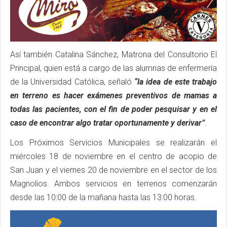
Así también Catalina Sánchez, Matrona del Consultorio El
Principal, quien está a cargo de las alumnas de enfermería
de la Universidad Católica, señaló
“la idea de este trabajo
en terreno es hacer exámenes preventivos de mamas a
todas las pacientes, con el fin de poder pesquisar y en el
caso de encontrar algo tratar oportunamente y derivar”
.
Los Próximos Servicios Municipales se realizarán el
miércoles 18 de noviembre en el centro de acopio de
San Juan y el viernes 20 de noviembre en el sector de los
Magnolios. Ambos servicios en terrenos comenzarán
desde las 10:00 de la mañana hasta las 13:00 horas.