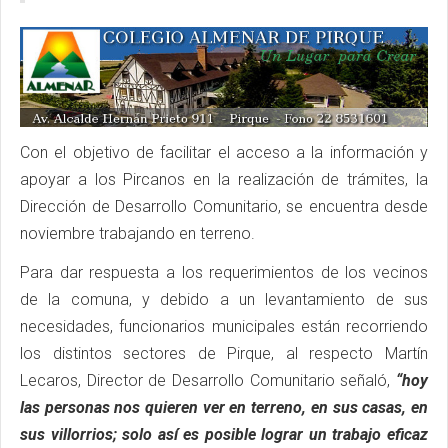
Con el objetivo de facilitar el acceso a la información y
apoyar a los Pircanos en la realización de trámites, la
Dirección de Desarrollo Comunitario, se encuentra desde
noviembre trabajando en terreno.
Para dar respuesta a los requerimientos de los vecinos
de la comuna, y debido a un levantamiento de sus
necesidades, funcionarios municipales están recorriendo
los distintos sectores de Pirque, al respecto Martín
Lecaros, Director de Desarrollo Comunitario señaló,
“hoy
las personas nos quieren ver en terreno, en sus casas, en
sus villorrios; solo así es posible lograr un trabajo eficaz