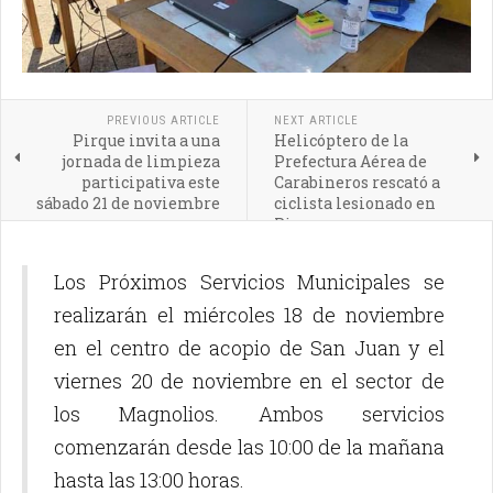
PREVIOUS ARTICLE
NEXT ARTICLE
Pirque invita a una
Helicóptero de la
jornada de limpieza
Prefectura Aérea de
participativa este
Carabineros rescató a
sábado 21 de noviembre
ciclista lesionado en
Pirque
Los Próximos Servicios Municipales se
realizarán el miércoles 18 de noviembre
en el centro de acopio de San Juan y el
viernes 20 de noviembre en el sector de
los Magnolios. Ambos servicios
comenzarán desde las 10:00 de la mañana
hasta las 13:00 horas.