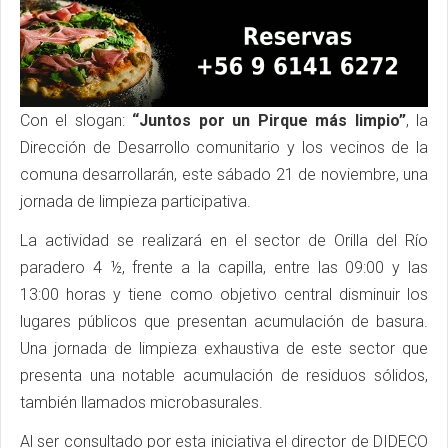
Con el slogan:
“Juntos por un Pirque más limpio”
, la
Dirección de Desarrollo comunitario y los vecinos de la
comuna desarrollarán, este sábado 21 de noviembre, una
jornada de limpieza participativa.
La actividad se realizará en el sector de Orilla del Río
paradero 4 ½, frente a la capilla, entre las 09:00 y las
13:00 horas y tiene como objetivo central disminuir los
lugares públicos que presentan acumulación de basura.
Una jornada de limpieza exhaustiva de este sector que
presenta una notable acumulación de residuos sólidos,
también llamados microbasurales.
Al ser consultado por esta iniciativa el director de DIDECO