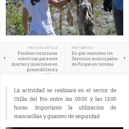
PREVIOUS ARTICLE
NEXT ARTICLE
Posibles tormentas
En qué consisten los
eléctricas para este
Servicios municipales
martes y miércoles en
de Pirque en terreno
precordillera y
cordillera
La actividad se realizará en el sector de
Orilla del Río entre las 09:00 y las 13:00
horas. Importante la utilización de
mascarillas y guantes de seguridad.