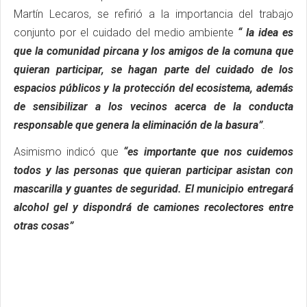
Martín Lecaros, se refirió a la importancia del trabajo
conjunto por el cuidado del medio ambiente
“ la idea es
que la comunidad pircana y los amigos de la comuna que
quieran participar, se hagan parte del cuidado de los
espacios públicos y la protección del ecosistema, además
de sensibilizar a los vecinos acerca de la conducta
responsable que genera la eliminación de la basura”
.
Asimismo indicó que
“es importante que nos cuidemos
todos y las personas que quieran participar asistan con
mascarilla y guantes de seguridad. El municipio entregará
alcohol gel y dispondrá de camiones recolectores entre
otras cosas”