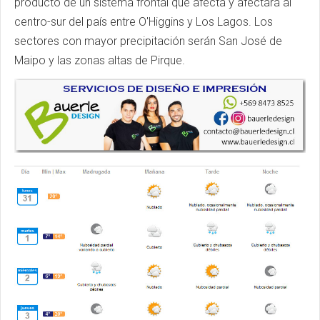
producto de un sistema frontal que afecta y afectará al
centro-sur del país entre O'Higgins y Los Lagos. Los
sectores con mayor precipitación serán San José de
Maipo y las zonas altas de Pirque.