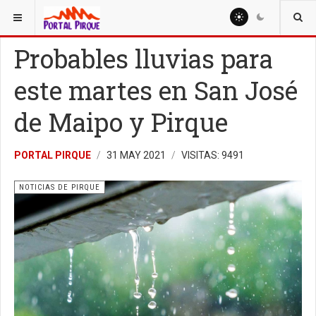
ESTÁ AQUÍ:
NOTICIAS
NOTICIAS DE PIRQUE
Probables lluvias para
este martes en San José
de Maipo y Pirque
PORTAL PIRQUE
31 MAY 2021
VISITAS: 9491
NOTICIAS DE PIRQUE