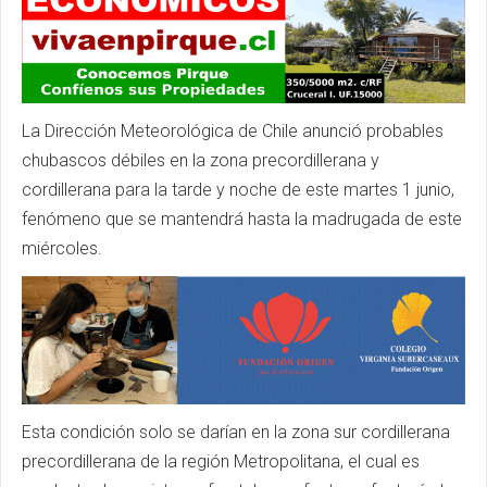
La Dirección Meteorológica de Chile anunció probables
chubascos débiles en la zona precordillerana y
cordillerana para la tarde y noche de este martes 1 junio,
fenómeno que se mantendrá hasta la madrugada de este
miércoles.
Esta condición solo se darían en la zona sur cordillerana
precordillerana de la región Metropolitana, el cual es