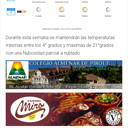
Durante esta semana se mantendrán las temperaturas
mínimas entre los 4° grados y máximas de 21°grados
con una Nubosidad parcial a nublado.