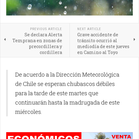
PREVIOUS ARTICLE
NEXT ARTICLE
Se declara Alerta
Grave accidente de
Temprana en zonas de
tránsito ocurrió al
precordillera y
mediodía de este jueves
cordillera
en Camino al Toyo
De acuerdo a la Dirección Meteorológica
de Chile se esperan chubascos débiles
para la tarde de este martes que
continuarán hasta la madrugada de este
miércoles.