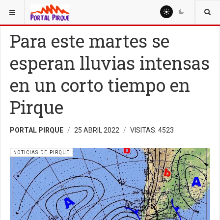
ESTÁ AQUÍ:
NOTICIAS
NOTICIAS DE PIRQUE
Para este martes se
esperan lluvias intensas
en un corto tiempo en
Pirque
PORTAL PIRQUE
25 ABRIL 2022
VISITAS: 4523
NOTICIAS DE PIRQUE