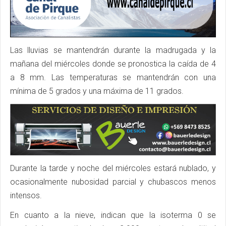
Las lluvias se mantendrán durante la madrugada y la
mañana del miércoles donde se pronostica la caída de 4
a 8 mm. Las temperaturas se mantendrán con una
mínima de 5 grados y una máxima de 11 grados.
Durante la tarde y noche del miércoles estará nublado, y
ocasionalmente nubosidad parcial y chubascos menos
intensos.
En cuanto a la nieve, indican que la isoterma 0 se