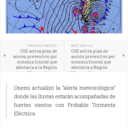
PREVIOUS ARTICLE
NEXT ARTICLE
CGE activa plan de
CGE activa plan de
acción preventivo por
acción preventivo por
sistema frontal que
sistema frontal que
afectaría a la Región
afectaría a Región
Metropolitana
Metropolitana
Onemi actualizó la “alerta meteorológica”
donde las lluvias estarán acompañadas de
fuertes vientos con Probable Tormenta
Eléctrica