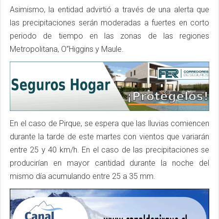
Asimismo, la entidad advirtió a través de una alerta que
las precipitaciones serán moderadas a fuertes en corto
periodo de tiempo en las zonas de las regiones
Metropolitana, O”Higgins y Maule.
En el caso de Pirque, se espera que las lluvias comiencen
durante la tarde de este martes con vientos que variarán
entre 25 y 40 km/h. En el caso de las precipitaciones se
producirían en mayor cantidad durante la noche del
mismo día acumulando entre 25 a 35 mm.