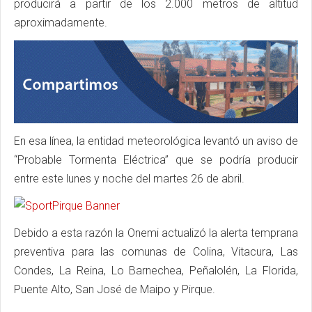
producirá a partir de los 2.000 metros de altitud
aproximadamente.
En esa línea, la entidad meteorológica levantó un aviso de
“Probable Tormenta Eléctrica” que se podría producir
entre este lunes y noche del martes 26 de abril.
Debido a esta razón la Onemi actualizó la alerta temprana
preventiva para las comunas de Colina, Vitacura, Las
Condes, La Reina, Lo Barnechea, Peñalolén, La Florida,
Puente Alto, San José de Maipo y Pirque.