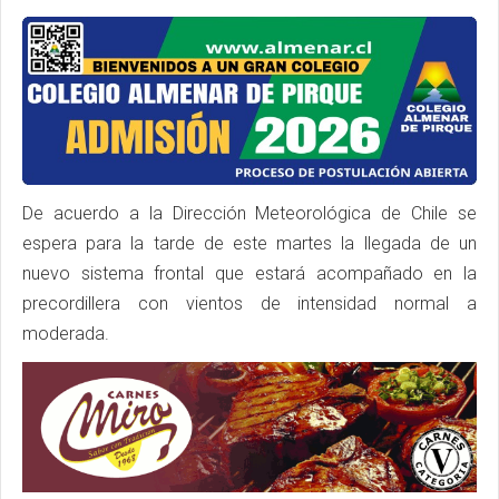
De acuerdo a la Dirección Meteorológica de Chile se
espera para la tarde de este martes la llegada de un
nuevo sistema frontal que estará acompañado en la
precordillera con vientos de intensidad normal a
moderada.