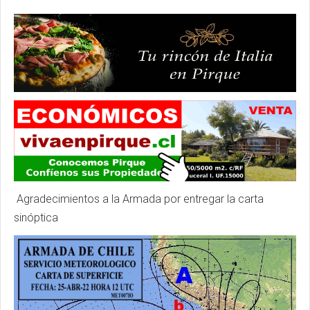
Agradecimientos a la Armada por entregar la carta
sinóptica