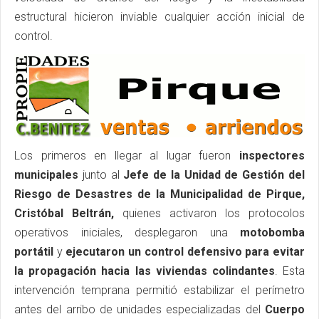
estructural hicieron inviable cualquier acción inicial de
control.
Los primeros en llegar al lugar fueron
inspectores
municipales
junto al
Jefe de la Unidad de Gestión del
Riesgo de Desastres de la Municipalidad de Pirque,
Cristóbal Beltrán,
quienes activaron los protocolos
operativos iniciales, desplegaron una
motobomba
portátil
y
ejecutaron un control defensivo para evitar
la propagación hacia las viviendas colindantes
. Esta
intervención temprana permitió estabilizar el perímetro
antes del arribo de unidades especializadas del
Cuerpo