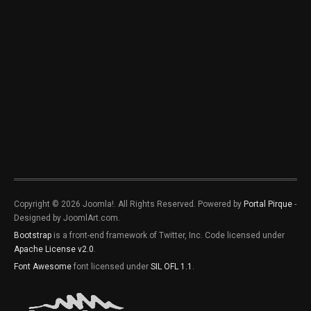
Copyright © 2026 Joomla!. All Rights Reserved. Powered by
Portal Pirque
-
Designed by JoomlArt.com.
Bootstrap
is a front-end framework of Twitter, Inc. Code licensed under
Apache License v2.0
.
Font Awesome
font licensed under
SIL OFL 1.1
.