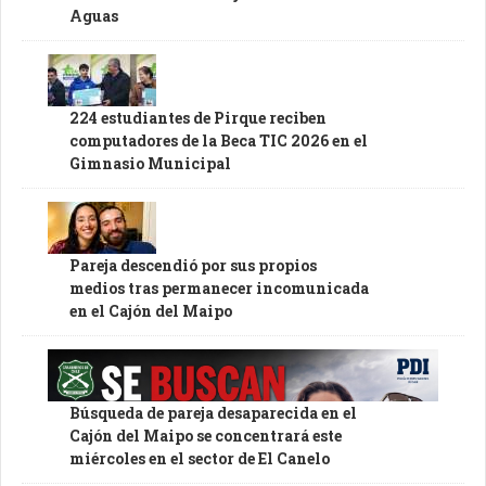
Aguas
224 estudiantes de Pirque reciben
computadores de la Beca TIC 2026 en el
Gimnasio Municipal
Pareja descendió por sus propios
medios tras permanecer incomunicada
en el Cajón del Maipo
Búsqueda de pareja desaparecida en el
Cajón del Maipo se concentrará este
miércoles en el sector de El Canelo