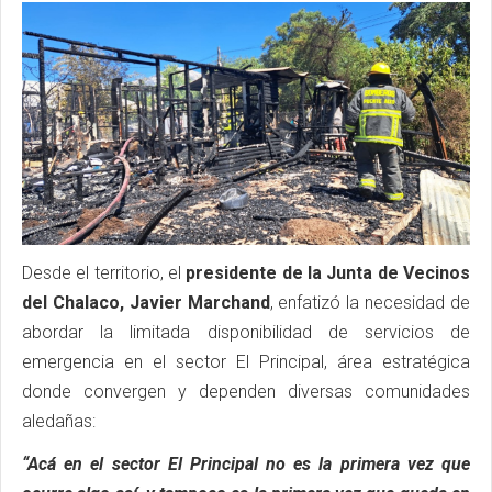
Desde el territorio, el
presidente de la Junta de Vecinos
del Chalaco, Javier Marchand
, enfatizó la necesidad de
abordar la limitada disponibilidad de servicios de
emergencia en el sector El Principal, área estratégica
donde convergen y dependen diversas comunidades
aledañas:
“Acá en el sector El Principal no es la primera vez que