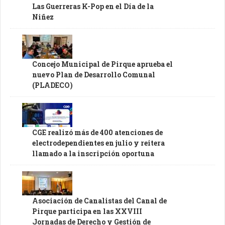
Las Guerreras K-Pop en el Día de la
Niñez
Concejo Municipal de Pirque aprueba el
nuevo Plan de Desarrollo Comunal
(PLADECO)
CGE realizó más de 400 atenciones de
electrodependientes en julio y reitera
llamado a la inscripción oportuna
Asociación de Canalistas del Canal de
Pirque participa en las XXVIII
Jornadas de Derecho y Gestión de