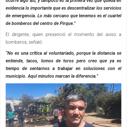
ocurre algo así, y tampoco es la primera vez que queda en
evidencia lo importante que es descentralizar los servicios
de emergencia. Lo más cercano que tenemos es el cuartel
de bomberos del centro de Pirque.”
El dirigente, quien presenció el momento del aviso a
bomberos, señaló:
“No es una crítica al voluntariado, porque la distancia se
entiende, tacos, lomos de toros pero creo que ya es
tiempo de sentarnos a trabajar en soluciones con el
municipio. Aquí minutos marcan la diferencia.”