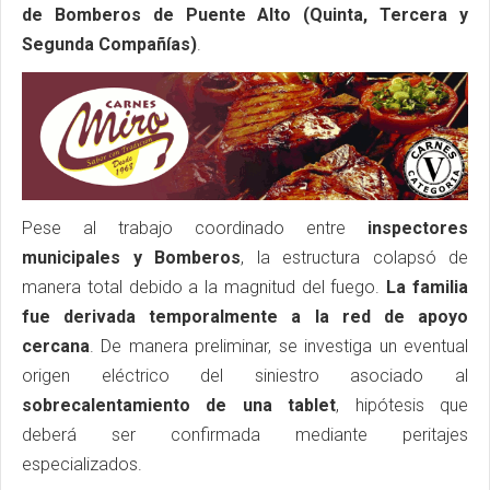
de Bomberos de Puente Alto (Quinta, Tercera y
Segunda Compañías)
.
Pese al trabajo coordinado entre
inspectores
municipales y Bomberos
, la estructura colapsó de
manera total debido a la magnitud del fuego.
La familia
fue derivada temporalmente a la red de apoyo
cercana
. De manera preliminar, se investiga un eventual
origen eléctrico del siniestro asociado al
sobrecalentamiento de una tablet
, hipótesis que
deberá ser confirmada mediante peritajes
especializados.