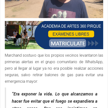
Marchand sostuvo que los propios vecinos levantaron las
primeras alertas en el grupo comunitario de WhatsApp,
pero al llegar al lugar ya no era posible realizar acciones
seguras, salvo retirar balones de gas para evitar una
emergencia mayor:
“Era exponer la vida. Lo que alcanzamos a
hacer fue evitar que el fuego se expandiera a