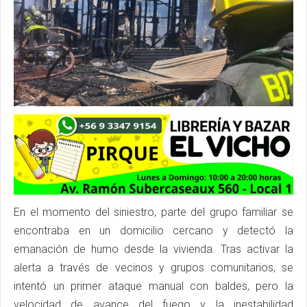
En el momento del siniestro, parte del grupo familiar se
encontraba en un domicilio cercano y detectó la
emanación de humo desde la vivienda. Tras activar la
alerta a través de vecinos y grupos comunitarios, se
intentó un primer ataque manual con baldes, pero la
velocidad de avance del fuego y la inestabilidad