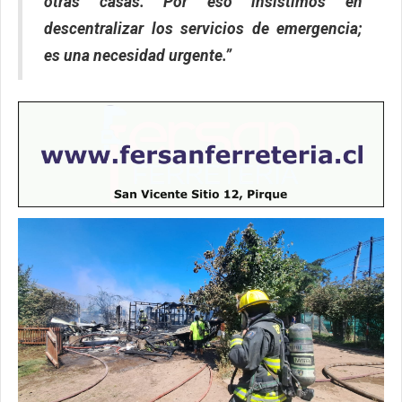
otras casas. Por eso insistimos en
descentralizar los servicios de emergencia;
es una necesidad urgente.”