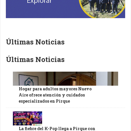
Últimas Noticias
Últimas Noticias
Hogar para adultos mayores Nuevo
Aire ofrece atención y cuidados
especializados en Pirque
La fiebre del K-Pop llega a Pirque con