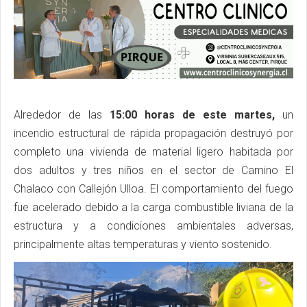
Alrededor de las
15:00 horas de este martes,
un
incendio estructural de rápida propagación destruyó por
completo una vivienda de material ligero habitada por
dos adultos y tres niños en el sector de Camino El
Chalaco con Callejón Ulloa. El comportamiento del fuego
fue acelerado debido a la carga combustible liviana de la
estructura y a condiciones ambientales adversas,
principalmente altas temperaturas y viento sostenido.