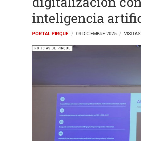
digitalización co
inteligencia artifi
PORTAL PIRQUE
03 DICIEMBRE 2025
VISITAS
NOTICIAS DE PIRQUE