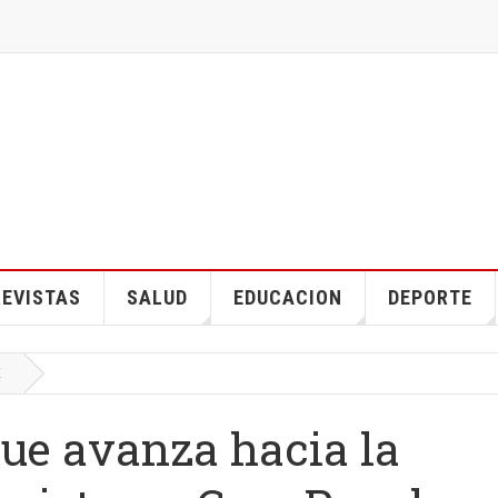
EVISTAS
SALUD
EDUCACION
DEPORTE
E
ue avanza hacia la