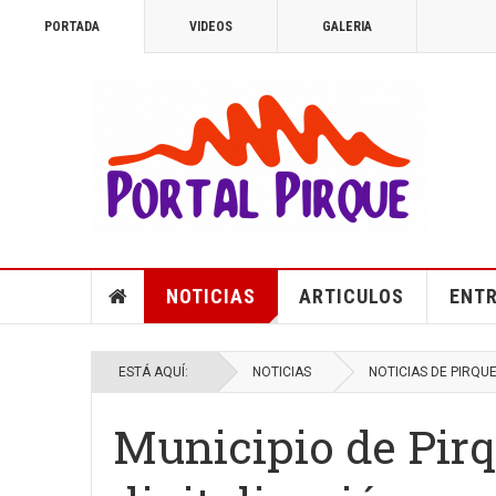
PORTADA
VIDEOS
GALERIA
NOTICIAS
ARTICULOS
ENTR
ESTÁ AQUÍ:
NOTICIAS
NOTICIAS DE PIRQU
Municipio de Pirq