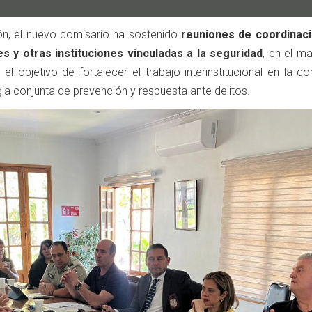
tión, el nuevo comisario ha sostenido
reuniones de coordinac
 y otras instituciones vinculadas a la seguridad
, en el m
el objetivo de fortalecer el trabajo interinstitucional en la 
ia conjunta de prevención y respuesta ante delitos.