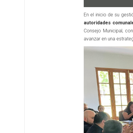
En el inicio de su ges
autoridades comunales
Consejo Municipal, con 
avanzar en una estrateg