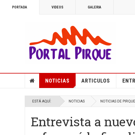
PORTADA
VIDEOS
GALERIA
NOTICIAS
ARTICULOS
ENTR
ESTÁ AQUÍ:
NOTICIAS
NOTICIAS DE PIRQU
Entrevista a nuev