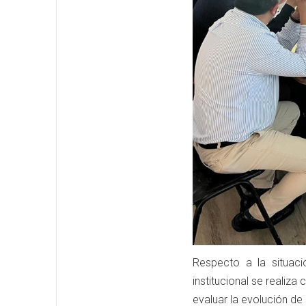
Respecto a la situaci
institucional se realiza
evaluar la evolución de