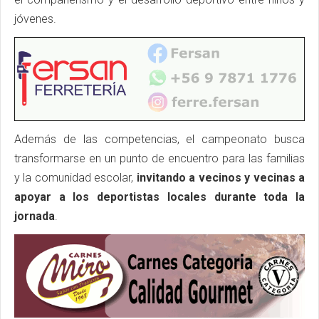
jóvenes.
Además de las competencias, el campeonato busca
transformarse en un punto de encuentro para las familias
y la comunidad escolar,
invitando a vecinos y vecinas a
apoyar a los deportistas locales durante toda la
jornada
.