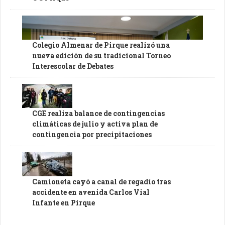
Colegio Almenar de Pirque realizó una
nueva edición de su tradicional Torneo
Interescolar de Debates
CGE realiza balance de contingencias
climáticas de julio y activa plan de
contingencia por precipitaciones
Camioneta cayó a canal de regadío tras
accidente en avenida Carlos Vial
Infante en Pirque