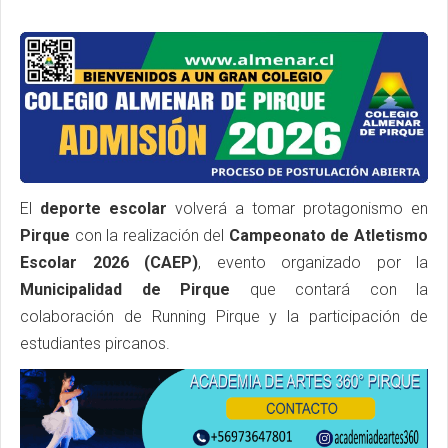
El
deporte escolar
volverá a tomar protagonismo en
Pirque
con la realización del
Campeonato de Atletismo
Escolar 2026 (CAEP)
, evento organizado por la
Municipalidad de Pirque
que contará con la
colaboración de Running Pirque y la participación de
estudiantes pircanos.