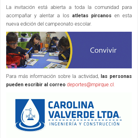
La invitación está abierta a toda la comunidad para
acompañar y alentar a los
atletas pircanos
en esta
nueva edición del campeonato escolar.
Para más información sobre la actividad,
las personas
pueden escribir al correo
deportes@mpirque.cl
.