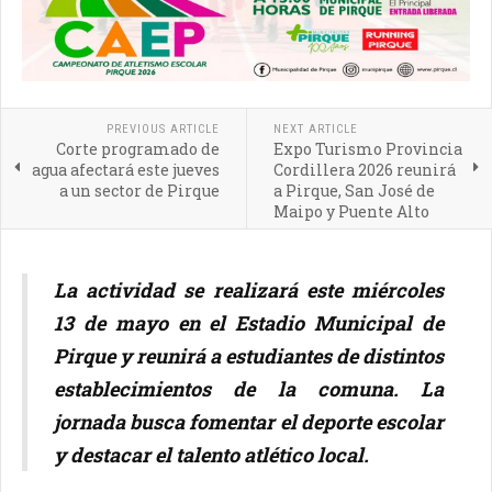
PREVIOUS ARTICLE
NEXT ARTICLE
Corte programado de
Expo Turismo Provincia
agua afectará este jueves
Cordillera 2026 reunirá
a un sector de Pirque
a Pirque, San José de
Maipo y Puente Alto
La actividad se realizará este miércoles
13 de mayo en el Estadio Municipal de
Pirque y reunirá a estudiantes de distintos
establecimientos de la comuna. La
jornada busca fomentar el deporte escolar
y destacar el talento atlético local.