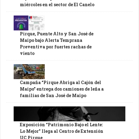
miércoles en el sector de El Canelo
Pirque, Puente Alto y San José de
Maipo bajo Alerta Temprana
Preventiva por fuertes rachas de
viento
Campaña “Pirque Abriga al Cajón del
Maipo” entrega dos camiones de leña a
familias de San José de Maipo
Exposición “Patrimonio Bajo el Lente:
Lo Mejor” llega al Centro de Extensión
UC Pirque