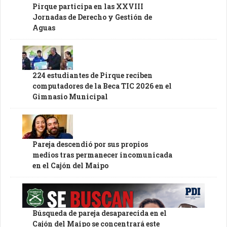
Pirque participa en las XXVIII
Jornadas de Derecho y Gestión de
Aguas
224 estudiantes de Pirque reciben
computadores de la Beca TIC 2026 en el
Gimnasio Municipal
Pareja descendió por sus propios
medios tras permanecer incomunicada
en el Cajón del Maipo
Búsqueda de pareja desaparecida en el
Cajón del Maipo se concentrará este