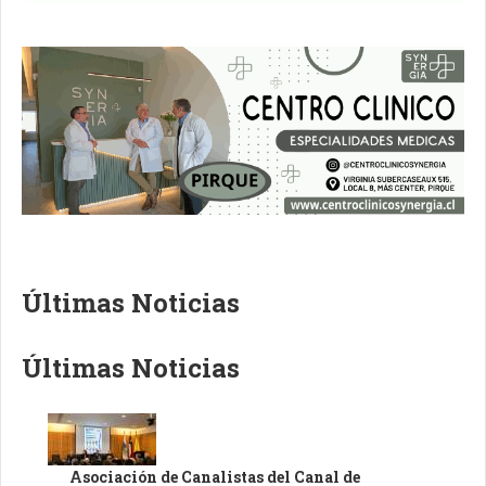
Últimas Noticias
Últimas Noticias
Asociación de Canalistas del Canal de