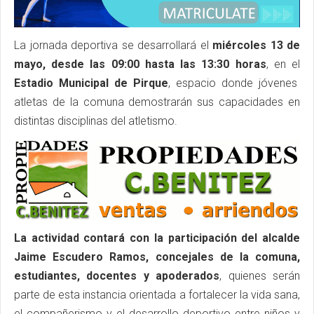
La jornada deportiva se desarrollará el
miércoles 13 de
mayo, desde las
09:00 hasta las 13:30 horas
,
en el
Estadio Municipal de Pirque
, espacio donde jóvenes
atletas de la comuna demostrarán sus capacidades en
distintas disciplinas del atletismo.
La actividad contará con la participación del alcalde
Jaime Escudero Ramos, concejales de la comuna,
estudiantes, docentes y apoderados
, quienes serán
parte de esta instancia orientada a fortalecer la vida sana,
el compañerismo y el desarrollo deportivo entre niños y