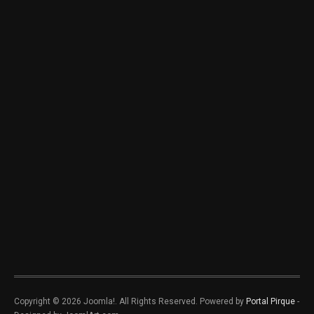
Copyright © 2026 Joomla!. All Rights Reserved. Powered by
Portal Pirque
-