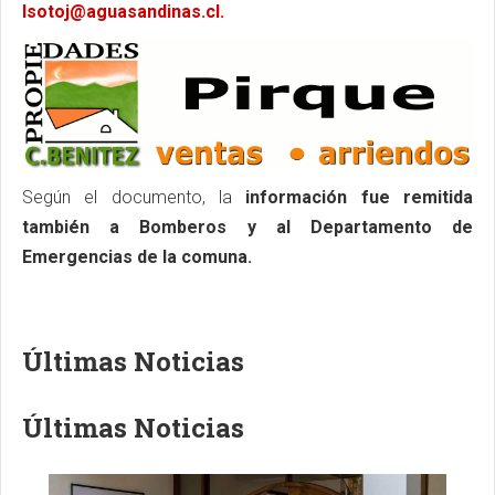
lsotoj@aguasandinas.cl
.
Según el documento, la
información fue remitida
también a Bomberos y al Departamento de
Emergencias de la comuna.
Últimas Noticias
Últimas Noticias