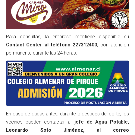
Para consultas, la empresa mantiene disponible su
Contact Center al teléfono 227312400
, con atención
permanente durante las 24 horas.
En caso de dudas antes, durante o después del corte, los
vecinos pueden contactar al
jefe de Agua Potable,
Leonardo Soto Jiménez, al correo