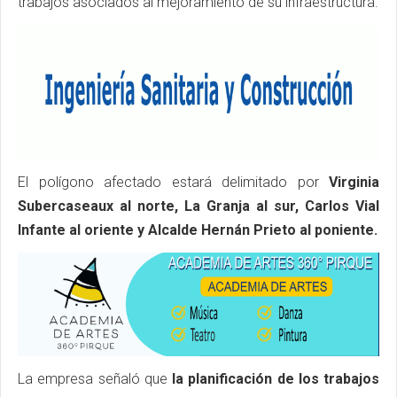
trabajos asociados al mejoramiento de su infraestructura.
El polígono afectado estará delimitado por
Virginia
Subercaseaux al norte, La Granja al sur, Carlos Vial
Infante al oriente y Alcalde Hernán Prieto al poniente.
La empresa señaló que
la planificación de los trabajos