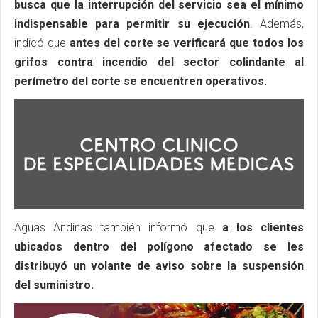
busca que la interrupción del servicio sea el mínimo
indispensable para permitir su ejecución
. Además,
indicó que
antes del corte se verificará que todos los
grifos contra incendio del sector colindante al
perímetro del corte se encuentren operativos.
Aguas Andinas también informó que
a los clientes
ubicados dentro del polígono afectado se les
distribuyó un volante de aviso sobre la suspensión
del suministro.