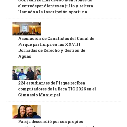
electrodependientes en julio y reitera
llamado a la inscripción oportuna
Asociación de Canalistas del Canal de
Pirque participa en las XXVIII
Jornadas de Derecho y Gestión de
Aguas
224 estudiantes de Pirque reciben
computadores de la Beca TIC 2026 en el
Gimnasio Municipal
Pareja descendió por sus propios