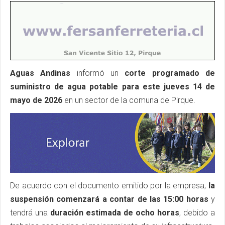
Aguas Andinas
informó un
corte programado de
suministro de agua potable para este jueves 14 de
mayo de 2026
en un sector de la comuna de Pirque.
De acuerdo con el documento emitido por la empresa,
la
suspensión comenzará a contar de las 15:00 horas
y
tendrá una
duración estimada de ocho horas
, debido a