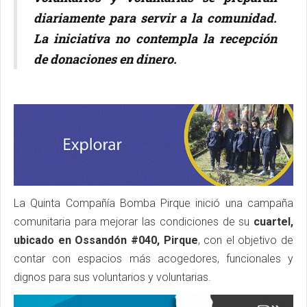
diariamente para servir a la comunidad.
La iniciativa no contempla la recepción
de donaciones en dinero.
La Quinta Compañía Bomba Pirque inició una campaña
comunitaria para mejorar las condiciones de su
cuartel,
ubicado en Ossandón #040, Pirque
, con el objetivo de
contar con espacios más acogedores, funcionales y
dignos para sus voluntarios y voluntarias.