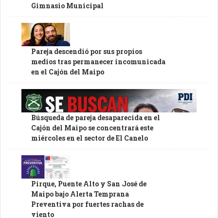
Gimnasio Municipal
Pareja descendió por sus propios
medios tras permanecer incomunicada
en el Cajón del Maipo
Búsqueda de pareja desaparecida en el
Cajón del Maipo se concentrará este
miércoles en el sector de El Canelo
Pirque, Puente Alto y San José de
Maipo bajo Alerta Temprana
Preventiva por fuertes rachas de
viento