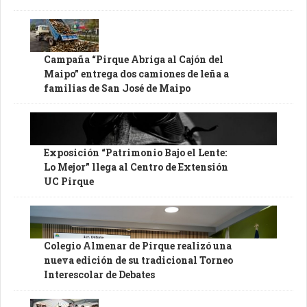
Campaña “Pirque Abriga al Cajón del
Maipo” entrega dos camiones de leña a
familias de San José de Maipo
Exposición “Patrimonio Bajo el Lente:
Lo Mejor” llega al Centro de Extensión
UC Pirque
Colegio Almenar de Pirque realizó una
nueva edición de su tradicional Torneo
Interescolar de Debates