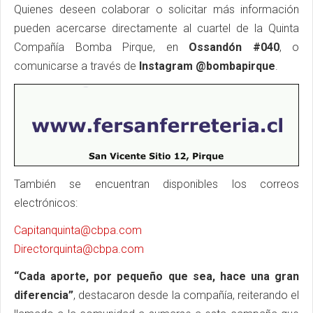
Quienes deseen colaborar o solicitar más información
pueden acercarse directamente al cuartel de la Quinta
Compañía Bomba Pirque, en
Ossandón #040
, o
comunicarse a través de
Instagram @bombapirque
.
También se encuentran disponibles los correos
electrónicos:
Capitanquinta@cbpa.com
Directorquinta@cbpa.com
“Cada aporte, por pequeño que sea, hace una gran
diferencia”
, destacaron desde la compañía, reiterando el