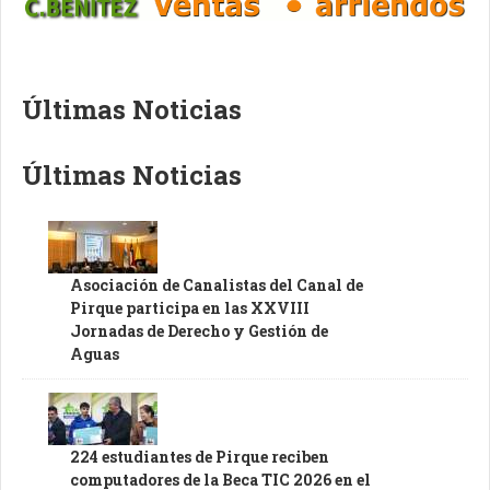
Últimas Noticias
Últimas Noticias
Asociación de Canalistas del Canal de
Pirque participa en las XXVIII
Jornadas de Derecho y Gestión de
Aguas
224 estudiantes de Pirque reciben
computadores de la Beca TIC 2026 en el