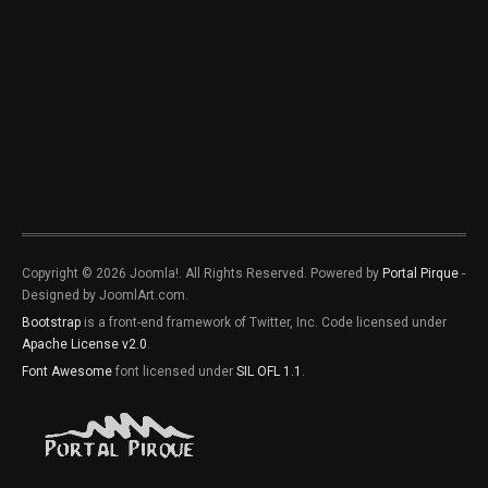
Copyright © 2026 Joomla!. All Rights Reserved. Powered by
Portal Pirque
-
Designed by JoomlArt.com.
Bootstrap
is a front-end framework of Twitter, Inc. Code licensed under
Apache License v2.0
.
Font Awesome
font licensed under
SIL OFL 1.1
.