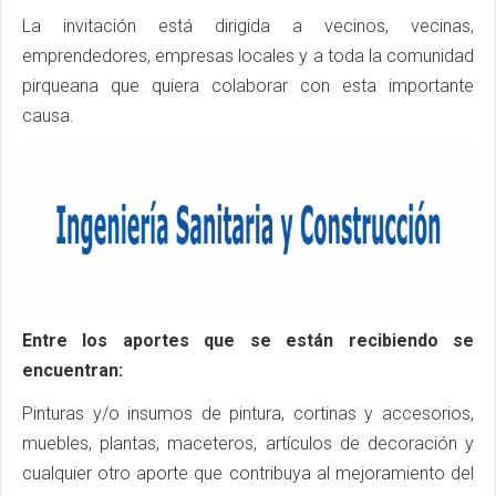
La invitación está dirigida a vecinos, vecinas,
emprendedores, empresas locales y a toda la comunidad
pirqueana que quiera colaborar con esta importante
causa.
Entre los aportes que se están recibiendo se
encuentran:
Pinturas y/o insumos de pintura, cortinas y accesorios,
muebles, plantas, maceteros, artículos de decoración y
cualquier otro aporte que contribuya al mejoramiento del