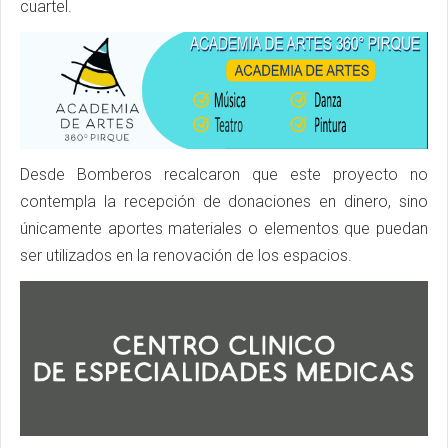
cuartel.
Desde Bomberos recalcaron que este proyecto no
contempla la recepción de donaciones en dinero, sino
únicamente aportes materiales o elementos que puedan
ser utilizados en la renovación de los espacios.