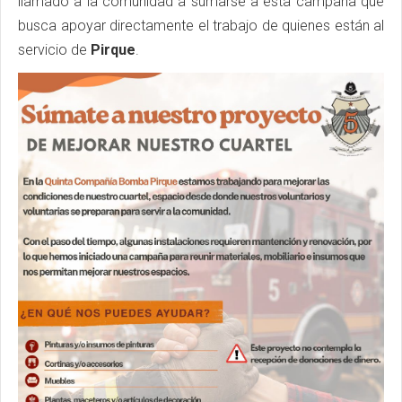
llamado a la comunidad a sumarse a esta campaña que
busca apoyar directamente el trabajo de quienes están al
servicio de
Pirque
.