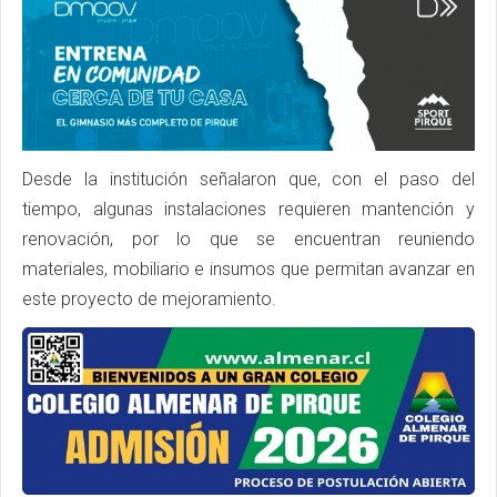
Desde la institución señalaron que, con el paso del
tiempo, algunas instalaciones requieren mantención y
renovación, por lo que se encuentran reuniendo
materiales, mobiliario e insumos que permitan avanzar en
este proyecto de mejoramiento.