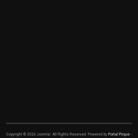
Copyright © 2026 Joomla!. All Rights Reserved. Powered by
Portal Pirque
-