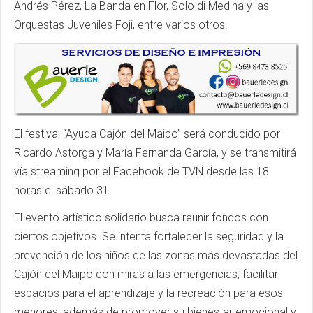
Andrés Pérez, La Banda en Flor, Solo di Medina y las
Orquestas Juveniles Foji, entre varios otros.
El festival “Ayuda Cajón del Maipo” será conducido por
Ricardo Astorga y María Fernanda García, y se transmitirá
vía streaming por el Facebook de TVN desde las 18
horas el sábado 31.
El evento artístico solidario busca reunir fondos con
ciertos objetivos. Se intenta fortalecer la seguridad y la
prevención de los niños de las zonas más devastadas del
Cajón del Maipo con miras a las emergencias, facilitar
espacios para el aprendizaje y la recreación para esos
menores, además de promover su bienestar emocional y