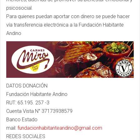
psicosocial.
Para quienes puedan aportar con dinero se puede hacer
vía transferencia electrónica a la Fundación Habitante
Andino
DATOS DONACIÓN
Fundación Habitante Andino
RUT: 65.195. 257 -3
Cuenta Vista N° 37173938579
Banco Estado
mail:
fundacionhabitanteandino@gmail.com
REDES SOCIALES