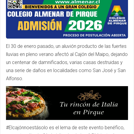
El 30 de enero pasado, un aluvión producto de las fuertes
lluvias en pleno verano afectó al Cajón del Maipo, dejando
un centenar de damnificados, varias casas destruidas y
una serie de daños en localidades como San José y San
Alfonso.
#Elcajónnoestásolo es el lema de este evento benéfico,