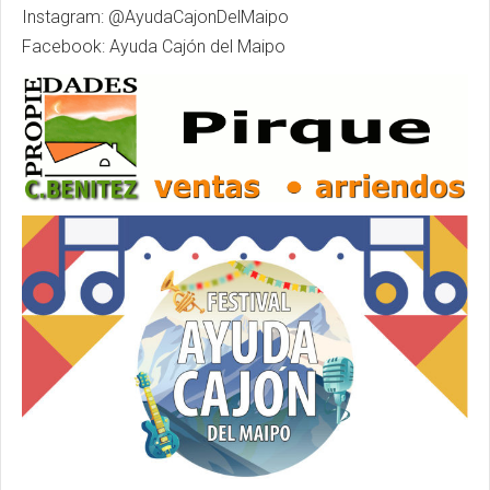
Instagram: @AyudaCajonDelMaipo
Facebook: Ayuda Cajón del Maipo