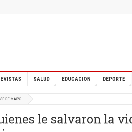
EVISTAS
SALUD
EDUCACION
DEPORTE
OSE DE MAIPO
uienes le salvaron la vi