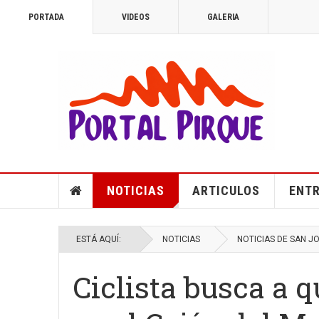
PORTADA
VIDEOS
GALERIA
NOTICIAS
ARTICULOS
ENTR
ESTÁ AQUÍ:
NOTICIAS
NOTICIAS DE SAN J
Ciclista busca a q