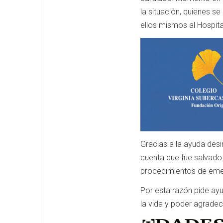
la situación, quienes se
ellos mismos al Hospita
Gracias a la ayuda des
cuenta que fue salvado 
procedimientos de eme
Por esta razón pide ayu
la vida y poder agradece