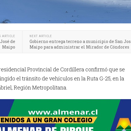
S ARTICLE
NEXT ARTICLE
 José de
Gobierno entrega terreno a municipio de San Jos
Maipo
Maipo para administrar el Mirador de Cóndores
esidencial Provincial de Cordillera confirmó que se
ngido el tránsito de vehículos en la Ruta G-25, en la
riel, Región Metropolitana.