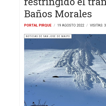
restringido el trá
Baños Morales
PORTAL PIRQUE
19 AGOSTO 2022
VISITAS: 
NOTICIAS DE SAN JOSE DE MAIPO