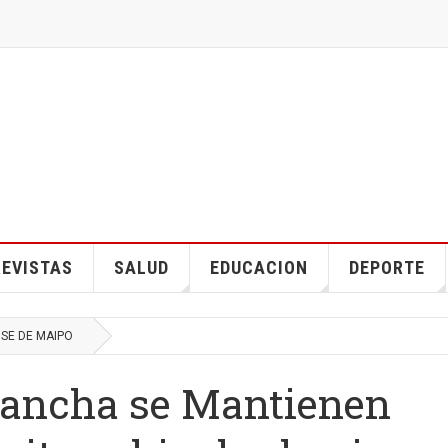
EVISTAS
SALUD
EDUCACION
DEPORTE
OSE DE MAIPO
alancha se Mantienen