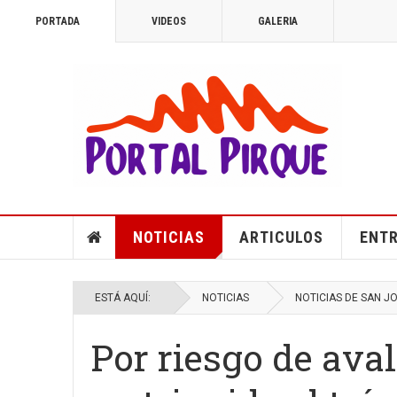
PORTADA
VIDEOS
GALERIA
NOTICIAS
ARTICULOS
ENTR
ESTÁ AQUÍ:
NOTICIAS
NOTICIAS DE SAN J
Por riesgo de av