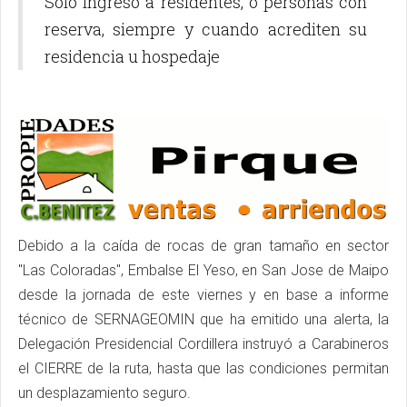
Sólo ingreso a residentes, o personas con
reserva, siempre y cuando acrediten su
residencia u hospedaje
Debido a la caída de rocas de gran tamaño en sector
"Las Coloradas", Embalse El Yeso, en San Jose de Maipo
desde la jornada de este viernes y en base a informe
técnico de SERNAGEOMIN que ha emitido una alerta, la
Delegación Presidencial Cordillera instruyó a Carabineros
el CIERRE de la ruta, hasta que las condiciones permitan
un desplazamiento seguro.