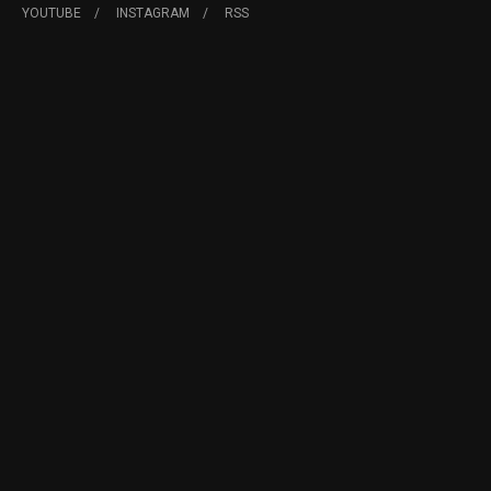
YOUTUBE
INSTAGRAM
RSS