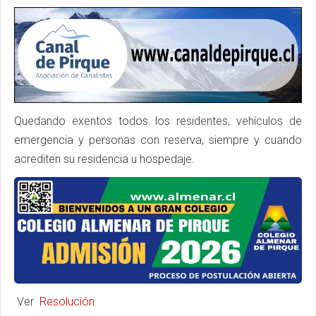
Quedando exentos todos los residentes, vehículos de
emergencia y personas con reserva, siempre y cuando
acrediten su residencia u hospedaje.
Ver
Resolución