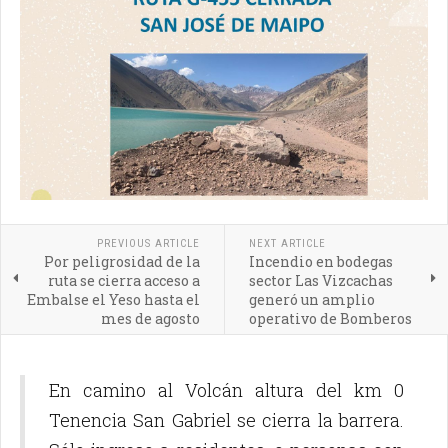
PREVIOUS ARTICLE
NEXT ARTICLE
Por peligrosidad de la
Incendio en bodegas
ruta se cierra acceso a
sector Las Vizcachas
Embalse el Yeso hasta el
generó un amplio
mes de agosto
operativo de Bomberos
En camino al Volcán altura del km 0
Tenencia San Gabriel se cierra la barrera.