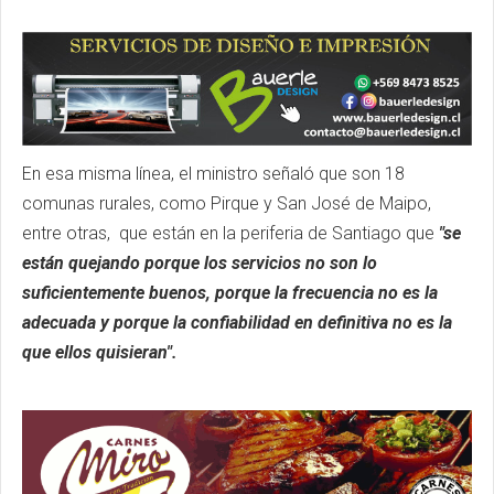
En esa misma línea, el ministro señaló que son 18
comunas rurales, como Pirque y San José de Maipo,
entre otras, que están en la periferia de Santiago que
"se
están quejando porque los servicios no son lo
suficientemente buenos, porque la frecuencia no es la
adecuada y porque la confiabilidad en definitiva no es la
que ellos quisieran".