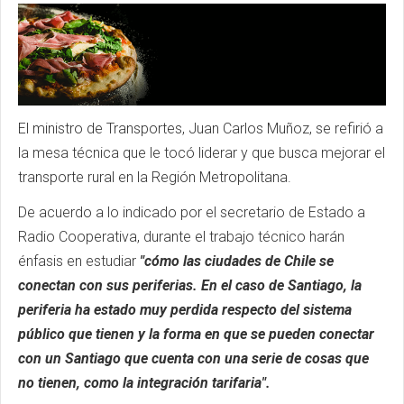
El ministro de Transportes, Juan Carlos Muñoz, se refirió a
la mesa técnica que le tocó liderar y que busca mejorar el
transporte rural en la Región Metropolitana.
De acuerdo a lo indicado por el secretario de Estado a
Radio Cooperativa, durante el trabajo técnico harán
énfasis en estudiar
"cómo las ciudades de Chile se
conectan con sus periferias. En el caso de Santiago, la
periferia ha estado muy perdida respecto del sistema
público que tienen y la forma en que se pueden conectar
con un Santiago que cuenta con una serie de cosas que
no tienen, como la integración tarifaria".