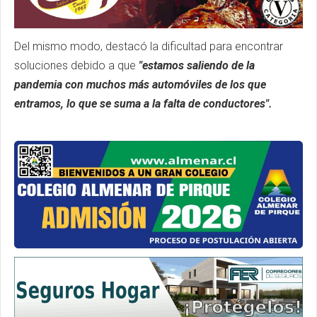
Del mismo modo, destacó la dificultad para encontrar
soluciones debido a que
"estamos saliendo de la
pandemia con muchos más automóviles de los que
entramos, lo que se suma a la falta de conductores".