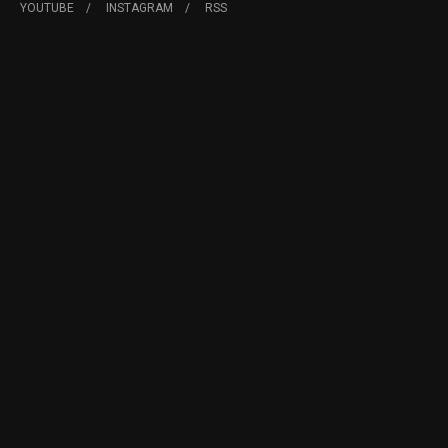
YOUTUBE
INSTAGRAM
RSS