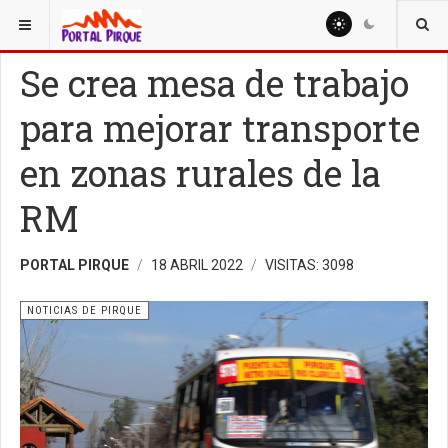
ESTÁ AQUÍ:
NOTICIAS
NOTICIAS DE PIRQUE
Se crea mesa de trabajo
para mejorar transporte
en zonas rurales de la
RM
PORTAL PIRQUE
18 ABRIL 2022
VISITAS: 3098
NOTICIAS DE PIRQUE