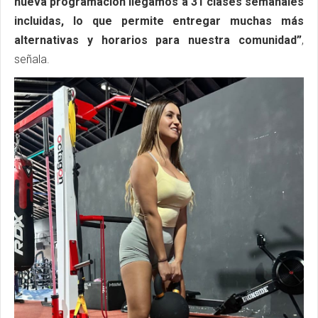
nueva programación llegamos a 31 clases semanales
incluidas, lo que permite entregar muchas más
alternativas y horarios para nuestra comunidad”
,
señala.