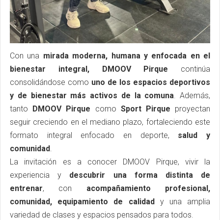
Con una
mirada moderna, humana y enfocada en el
bienestar integral, DMOOV Pirque
continúa
consolidándose como
uno de los espacios deportivos
y de bienestar más activos de la comuna
. Además,
tanto
DMOOV Pirque
como
Sport Pirque
proyectan
seguir creciendo en el mediano plazo, fortaleciendo este
formato integral enfocado en deporte,
salud y
comunidad
.
La invitación es a conocer DMOOV Pirque, vivir la
experiencia y
descubrir una forma distinta de
entrenar
, con
acompañamiento profesional,
comunidad, equipamiento de calidad
y una amplia
variedad de clases y espacios pensados para todos.