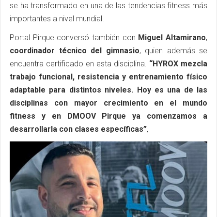
se ha transformado en una de las tendencias fitness más
importantes a nivel mundial.
Portal Pirque conversó también con
Miguel Altamirano
,
coordinador técnico del gimnasio
, quien además se
encuentra certificado en esta disciplina.
“HYROX mezcla
trabajo funcional, resistencia y entrenamiento físico
adaptable para distintos niveles. Hoy es una de las
disciplinas con mayor crecimiento en el mundo
fitness y en DMOOV Pirque ya comenzamos a
desarrollarla con clases específicas”
,