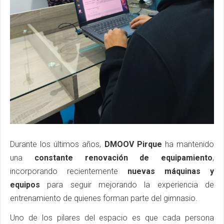
Durante los últimos años,
DMOOV Pirque
ha mantenido
una
constante renovación de equipamiento
,
incorporando recientemente
nuevas máquinas y
equipos
para seguir mejorando la experiencia de
entrenamiento de quienes forman parte del gimnasio.
Uno de los pilares del espacio es que cada persona