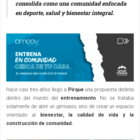
consolida como una comunidad enfocada
en deporte, salud y bienestar integral.
Hace casi tres años llegó a
Pirque
una propuesta distinta
dentro del mundo del
entrenamiento
. No se trataba
solamente de abrir un gimnasio, sino de crear un espacio
orientado al
bienestar, la calidad de vida y la
construcción de comunidad.