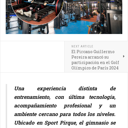
NEXT ARTICLE
El Pircano Guillermo
Pereira arrancó su
participación en el Golf
Olímpico de París 2024
Una experiencia distinta de
entrenamiento, con última tecnología,
acompañamiento profesional y un
ambiente cercano para todos los niveles.
Ubicado en Sport Pirque, el gimnasio se