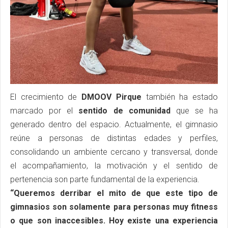
El crecimiento de
DMOOV Pirque
también ha estado
marcado por el
sentido de comunidad
que se ha
generado dentro del espacio. Actualmente, el gimnasio
reúne a personas de distintas edades y perfiles,
consolidando un ambiente cercano y transversal, donde
el acompañamiento, la motivación y el sentido de
pertenencia son parte fundamental de la experiencia.
“Queremos derribar el mito de que este tipo de
gimnasios son solamente para personas muy fitness
o que son inaccesibles. Hoy existe una experiencia