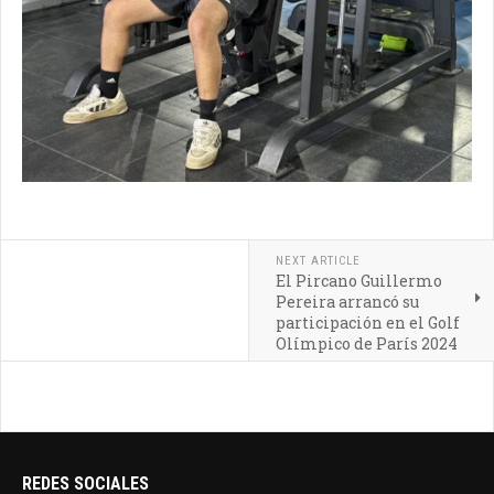
NEXT ARTICLE
El Pircano Guillermo
Pereira arrancó su
participación en el Golf
Olímpico de París 2024
REDES SOCIALES