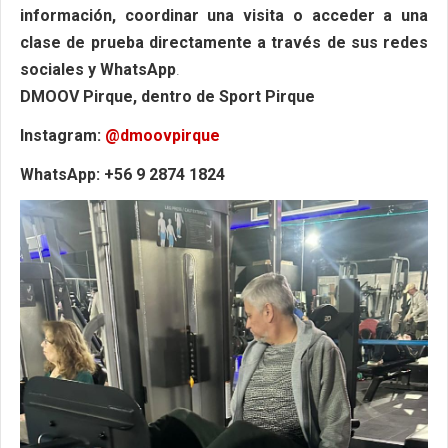
información, coordinar una visita o acceder a una
clase de prueba directamente a través de sus redes
sociales y WhatsApp
.
DMOOV Pirque, dentro de Sport Pirque
Instagram:
@dmoovpirque
WhatsApp: +56 9 2874 1824