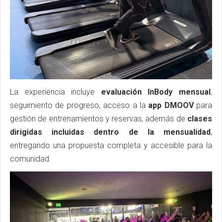
La experiencia incluye
evaluación InBody mensual
,
seguimiento de progreso, acceso a la
app DMOOV
para
gestión de entrenamientos y reservas, además de
clases
dirigidas incluidas dentro de la mensualidad
,
entregando una propuesta completa y accesible para la
comunidad.