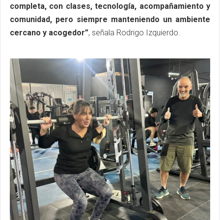
completa, con clases, tecnología, acompañamiento y
comunidad, pero siempre manteniendo un ambiente
cercano y acogedor”
, señala Rodrigo Izquierdo.