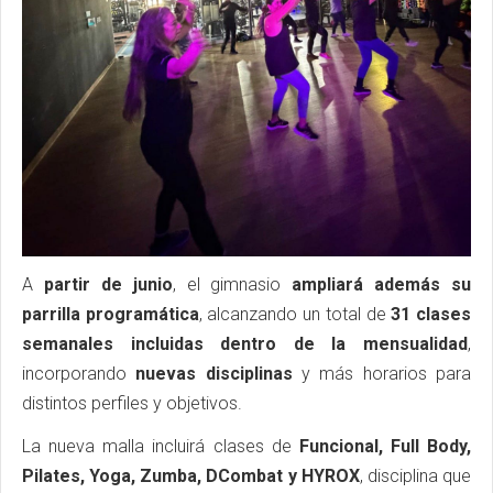
A
partir de junio
, el gimnasio
ampliará además su
parrilla programática
, alcanzando un total de
31 clases
semanales incluidas dentro de la mensualidad
,
incorporando
nuevas disciplinas
y más horarios para
distintos perfiles y objetivos.
La nueva malla incluirá clases de
Funcional, Full Body,
Pilates, Yoga, Zumba, DCombat y HYROX
, disciplina que