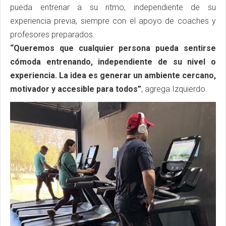
pueda entrenar a su ritmo, independiente de su
experiencia previa, siempre con el apoyo de coaches y
profesores preparados.
“Queremos que cualquier persona pueda sentirse
cómoda entrenando, independiente de su nivel o
experiencia. La idea es generar un ambiente cercano,
motivador y accesible para todos”
, agrega Izquierdo.