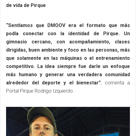
de vida de Pirque
.
“Sentíamos que DMOOV era el formato que más
podía conectar con la identidad de Pirque. Un
gimnasio cercano, con acompañamiento, clases
dirigidas, buen ambiente y foco en las personas, más
que solamente en las máquinas o el entrenamiento
competitivo. La idea siempre fue darle un enfoque
más humano y generar una verdadera comunidad
alrededor del deporte y el bienestar”
, comenta a
Portal Pirque Rodrigo Izquierdo.