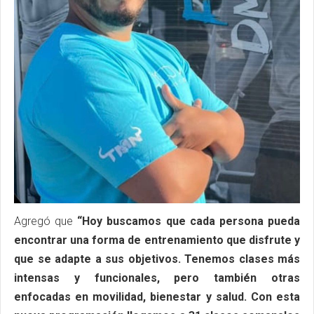
Agregó que
“Hoy buscamos que cada persona pueda
encontrar una forma de entrenamiento que disfrute y
que se adapte a sus objetivos. Tenemos clases más
intensas y funcionales, pero también otras
enfocadas en movilidad, bienestar y salud. Con esta