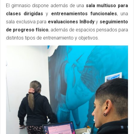
El gimnasio dispone además de una
sala multiuso para
clases dirigidas
y
entrenamientos funcionales
, una
sala exclusiva para
evaluaciones InBody
y
seguimiento
de progreso físico
, además de espacios pensados para
distintos tipos de entrenamiento y objetivos.