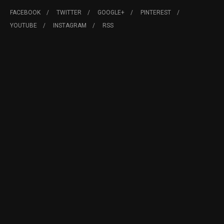
FACEBOOK
TWITTER
GOOGLE+
PINTEREST
YOUTUBE
INSTAGRAM
RSS