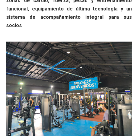
zonas de cardio, fuerza, pesas y entrenamiento
funcional, equipamiento de última tecnología y un
sistema de acompañamiento integral para sus
socios
.