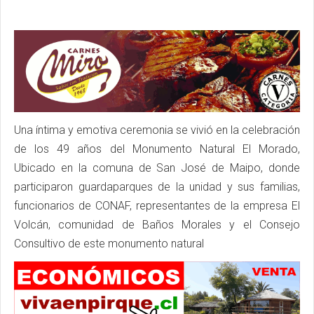
Una íntima y emotiva ceremonia se vivió en la celebración
de los 49 años del Monumento Natural El Morado,
Ubicado en la comuna de San José de Maipo, donde
participaron guardaparques de la unidad y sus familias,
funcionarios de CONAF, representantes de la empresa El
Volcán, comunidad de Baños Morales y el Consejo
Consultivo de este monumento natural