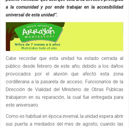
a la comunidad y por ende trabajar en la accesibilidad
universal de esta unidad”.
Cabe recordar que esta unidad ha estado cerrada al
público desde febrero de este año; debido a los daños
provocados por el aluvión que afectó esta zona
cordillerana a la pasarela de acceso. Funcionarios de la
Dirección de Vialidad del Ministerio de Obras Públicas
trabajaron en su reparación, la cual fue entregada para
este aniversario.
Como es habitual en época invernal, la unidad espera abrir
sus puerta a mediados del mes de agosto, cuando las