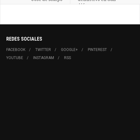
Alfonso
REDES SOCIALES
FACEBOOK
TWITTER
GOOGLE+
PINTEREST
YOUTUBE
INSTAGRAM
RSS