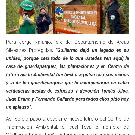
Para Jorge Naranjo, jefe del Departamento de Áreas
Silvestres Protegidas,
“Guillermo dejó un legado en su
unidad, porque casi todo de lo que ustedes ven aquí; la
casa de guardaparques, las plantaciones y en Centro de
Información Ambiental fue hecho a pulso con sus manos
y la de los guardaparques que lo acompañaron en estas
verdaderas gestas de esfuerzo y devoción Tomás Ulloa,
Juan Bruna y Fernando Gallardo para todos ellos pido hoy
un aplauso”.
Así, se dio paso a develar el nuevo letrero del Centro de
Información Ambiental, el cual lleva el nombre de