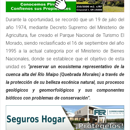
Durante la oportunidad, se recordó que un 19 de julio del
año 1974, mediante Decreto Supremo del Ministerio de
Agricultura, fue creado el Parque Nacional de Turismo El
Morado, siendo reclasificado el 16 de septiembre del año
1995 a la actual categoría por el Ministerio de Bienes
Nacionales, donde se establece que el objetivo de esta
unidad es
“preservar un ecosistema representativo de la
cuenca alta del Río Maipo (Quebrada Morales) a través de
la protección de su belleza escénica natural, sus procesos
geológicos y geomorfológicos y sus componentes
bióticos con problemas de conservación”.